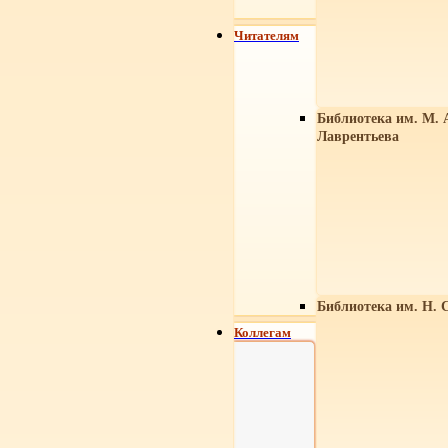
Читателям
Библиотека им. М. 
Лаврентьева
Библиотека им. Н. 
Коллегам