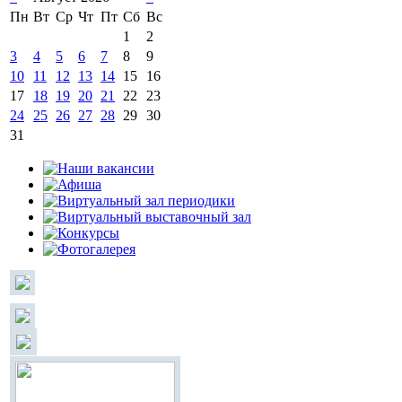
Пн
Вт
Ср
Чт
Пт
Сб
Вс
1
2
3
4
5
6
7
8
9
10
11
12
13
14
15
16
17
18
19
20
21
22
23
24
25
26
27
28
29
30
31