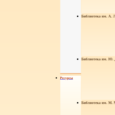
Библиотека им. А. Л
Библиотека им. Ю.
Ресурсы
Библиотека им. М. 