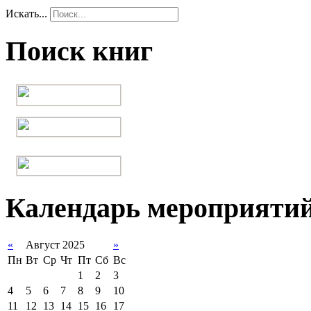
Искать...
Поиск книг
Календарь мероприяти
«
Август 2025
»
Пн
Вт
Ср
Чт
Пт
Сб
Вс
1
2
3
4
5
6
7
8
9
10
11
12
13
14
15
16
17