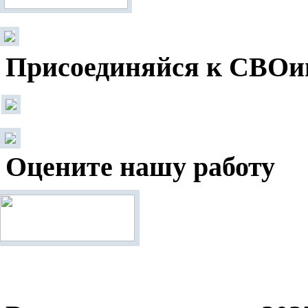
Присоединяйся к СВОи
Оцените нашу работу