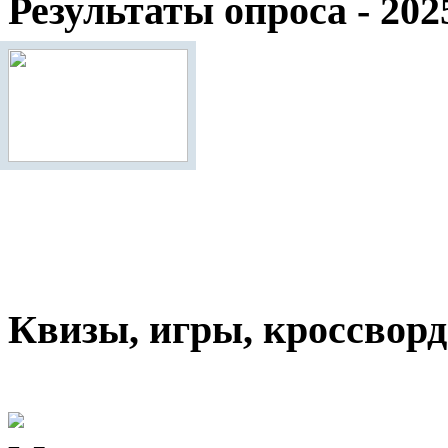
Результаты опроса - 202
Квизы, игры, кроссвор