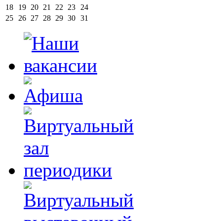
18
19
20
21
22
23
24
25
26
27
28
29
30
31