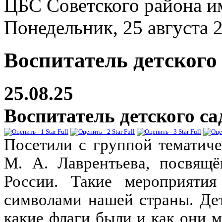
ЦБС Советского района и
Понедельник, 25 августа 
Воспитатель детского 
25.08.25
Воспитатель детского са
Посетили с группой тематиче
М. А. Лаврентьева, посвящё
России. Такие мероприяти
символами нашей страны. Де
какие флаги были и как они 