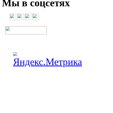
Мы в соцсетях