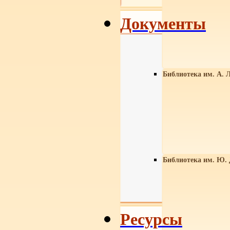
Документы
Библиотека им. А. Л
Библиотека им. Ю.
Ресурсы