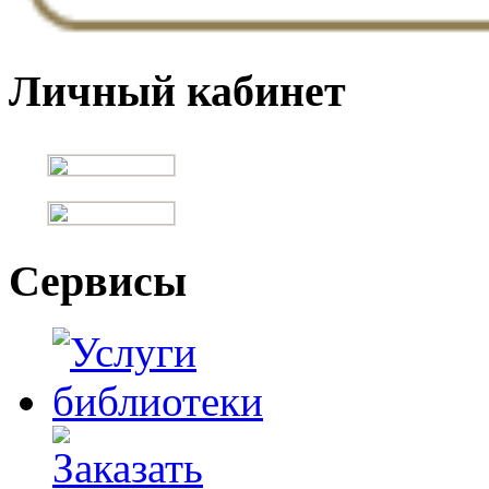
Личный кабинет
Сервисы