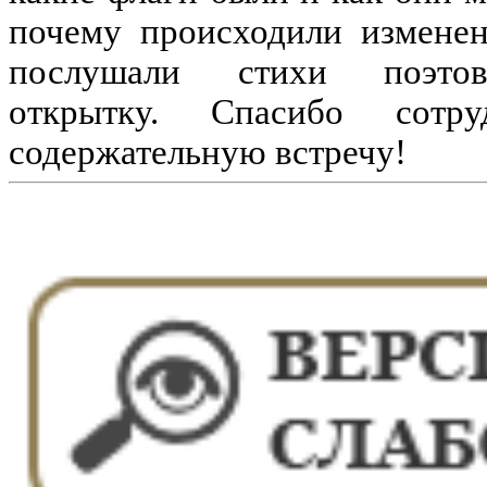
почему происходили изменен
послушали стихи поэт
открытку. Спасибо сотр
содержательную встречу!