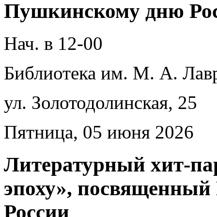
Пушкинскому дню Ро
Нач. в 12-00
Библиотека им. М. А. Лав
ул. Золотодолинская, 25
Пятница, 05 июня 2026
Литературный хит-па
эпоху», посвященный
России