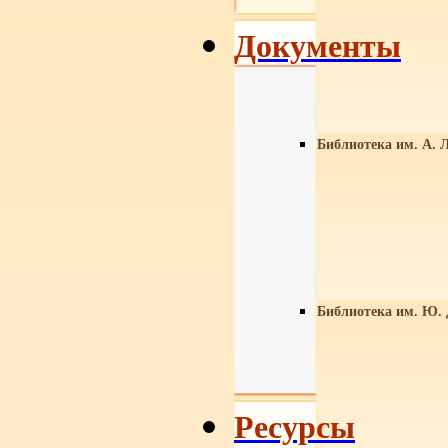
Документы
Библиотека им. А. Л
Библиотека им. Ю.
Ресурсы