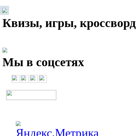
Квизы, игры, кроссвор
Мы в соцсетях