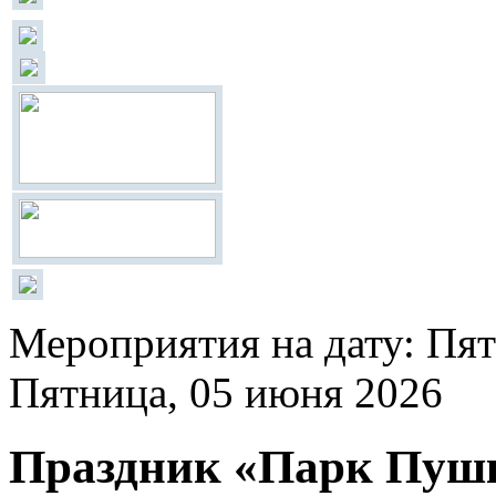
Мероприятия на дату: Пят
Пятница, 05 июня 2026
Праздник «Парк Пуш