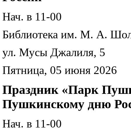
Нач. в 11-00
Библиотека им. М. А. Шол
ул. Мусы Джалиля, 5
Пятница, 05 июня 2026
Праздник «Парк Пуш
Пушкинскому дню Ро
Нач. в 11-00