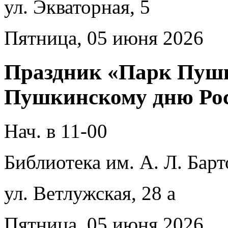
ул. Экваторная, 5
Пятница, 05 июня 2026
Праздник «Парк Пуш
Пушкинскому дню Ро
Нач. в 11-00
Библиотека им. А. Л. Барт
ул. Ветлужская, 28 а
Пятница, 05 июня 2026