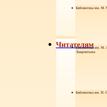
Библиотека им. М. 
Читателям
Библиотека им. М. 
Лаврентьева
Библиотека им. Н. 