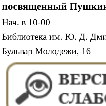
посвященный Пушкин
Нач. в 10-00
Библиотека им. Ю. Д. Дми
Бульвар Молодежи, 16