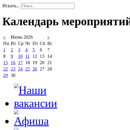
Искать...
Календарь мероприяти
«
Июнь 2026
»
Пн
Вт
Ср
Чт
Пт
Сб
Вс
1
2
3
4
5
6
7
8
9
10
11
12
13
14
15
16
17
18
19
20
21
22
23
24
25
26
27
28
29
30