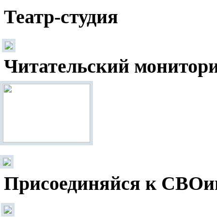
Театр-студия
Читательский монитор
Присоединяйся к СВОи