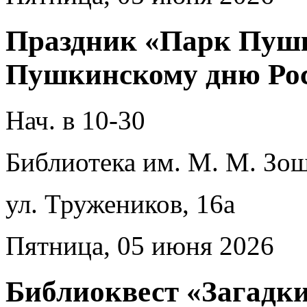
Праздник «Парк Пуш
Пушкинскому дню Ро
Нач. в 10-30
Библиотека им. М. М. Зощ
ул. Тружеников, 16а
Пятница, 05 июня 2026
Библиоквест «Загадки