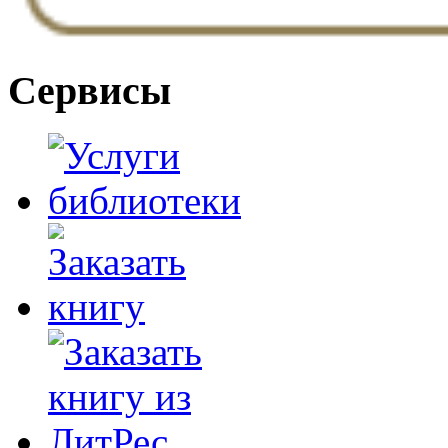
Сервисы