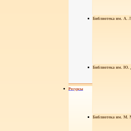
Библиотека им. А. Л
Библиотека им. Ю.
Ресурсы
Библиотека им. М. 