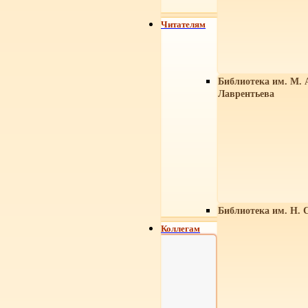
Читателям
Библиотека им. М. 
Лаврентьева
Библиотека им. Н. 
Коллегам