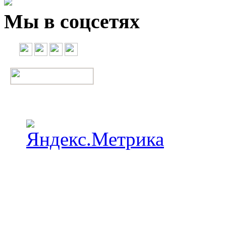
Мы в соцсетях