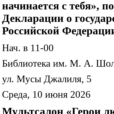
начинается с тебя», 
Декларации о государ
Российской Федерации
Нач. в 11-00
Библиотека им. М. А. Шол
ул. Мусы Джалиля, 5
Среда, 10 июня 2026
Мультсалон «Герои л