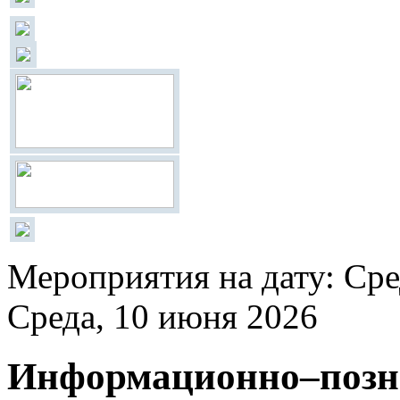
Мероприятия на дату: Сре
Среда, 10 июня 2026
Информационно–позна