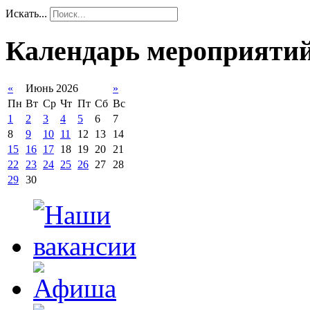
Искать...
Календарь мероприяти
«
Июнь 2026
»
Пн
Вт
Ср
Чт
Пт
Сб
Вс
1
2
3
4
5
6
7
8
9
10
11
12
13
14
15
16
17
18
19
20
21
22
23
24
25
26
27
28
29
30