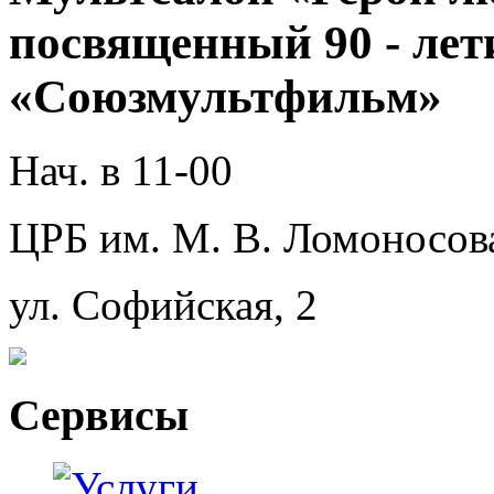
посвященный 90 - лет
«Союзмультфильм»
Нач. в 11-00
ЦРБ им. М. В. Ломоносов
ул. Софийская, 2
Сервисы