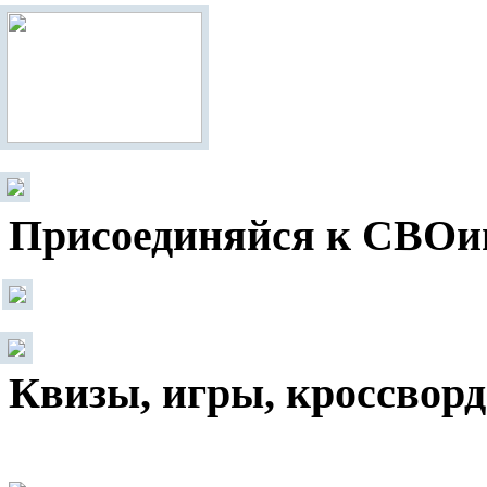
Присоединяйся к СВОи
Квизы, игры, кроссвор