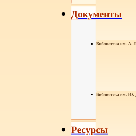
Документы
Библиотека им. А. Л
Библиотека им. Ю.
Ресурсы