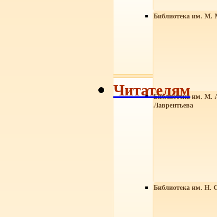
Библиотека им. М. 
Читателям
Библиотека им. М. 
Лаврентьева
Библиотека им. Н. 