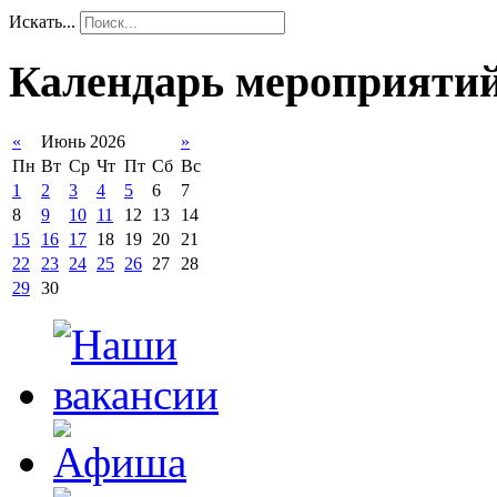
Искать...
Календарь мероприяти
«
Июнь 2026
»
Пн
Вт
Ср
Чт
Пт
Сб
Вс
1
2
3
4
5
6
7
8
9
10
11
12
13
14
15
16
17
18
19
20
21
22
23
24
25
26
27
28
29
30