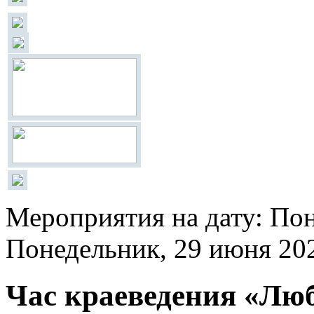
Мероприятия на дату: По
Понедельник, 29 июня 20
Час краеведения «Люб