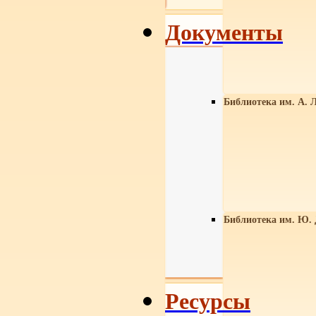
Документы
Библиотека им. А. Л
Библиотека им. Ю.
Ресурсы