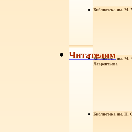
Библиотека им. М. 
Читателям
Библиотека им. М. 
Лаврентьева
Библиотека им. Н. 