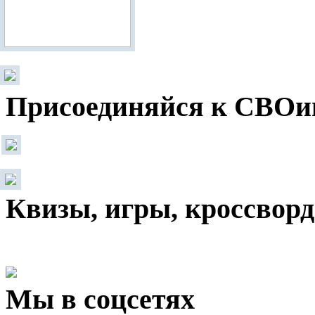
Присоединяйся к СВОи
Квизы, игры, кроссвор
Мы в соцсетях