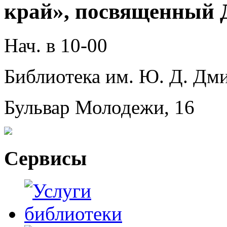
край», посвященный 
Нач. в 10-00
Библиотека им. Ю. Д. Дми
Бульвар Молодежи, 16
Сервисы