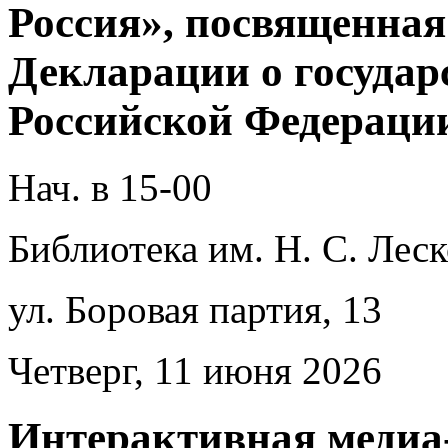
Россия», посвященна
Декларации о государ
Российской Федерации
Нач. в 15-00
Библиотека им. Н. С. Леск
ул. Боровая партия, 13
Четверг, 11 июня 2026
Интерактивная медиа-