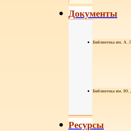
Документы
Библиотека им. А. Л
Библиотека им. Ю.
Ресурсы