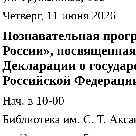
Четверг, 11 июня 2026
Познавательная прог
России», посвященна
Декларации о государ
Российской Федерации
Нач. в 10-00
Библиотека им. С. Т. Акса