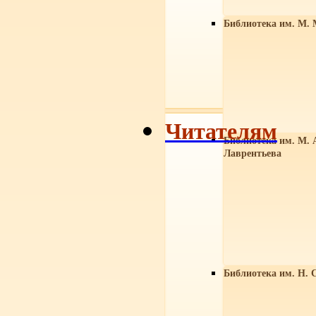
Библиотека им. М. 
Читателям
Библиотека им. М. 
Лаврентьева
Библиотека им. Н. 