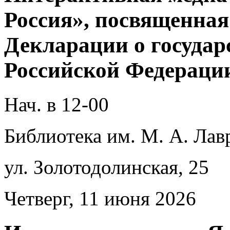
Россия», посвященна
Декларации о государ
Российской Федерации
Нач. в 12-00
Библиотека им. М. А. Лав
ул. Золотодолинская, 25
Четверг, 11 июня 2026