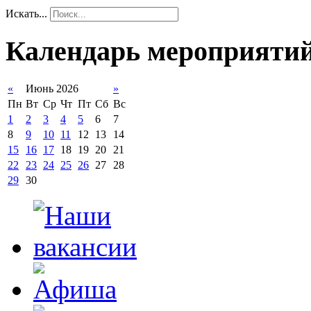
Искать...
Календарь мероприяти
«
Июнь 2026
»
Пн
Вт
Ср
Чт
Пт
Сб
Вс
1
2
3
4
5
6
7
8
9
10
11
12
13
14
15
16
17
18
19
20
21
22
23
24
25
26
27
28
29
30