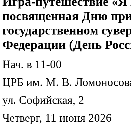
Игра-путешествие «Я 
посвященная Дню при
государственном суве
Федерации (День Росс
Нач. в 11-00
ЦРБ им. М. В. Ломоносов
ул. Софийская, 2
Четверг, 11 июня 2026