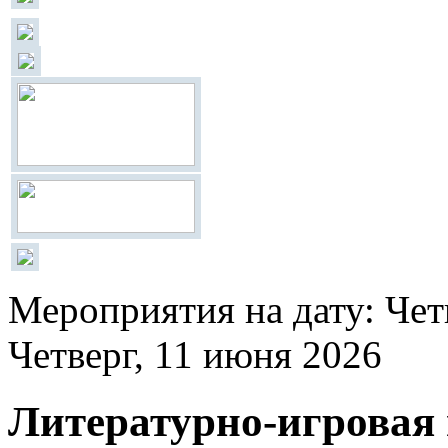
Мероприятия на дату: Чет
Четверг, 11 июня 2026
Литературно-игровая