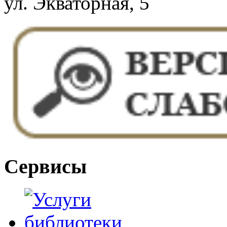
ул. Экваторная, 5
Сервисы