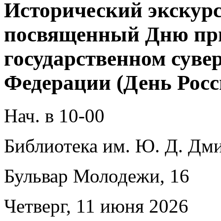
Исторический экскурс
посвященный Дню пр
государственном суве
Федерации (День Росс
Нач. в 10-00
Библиотека им. Ю. Д. Дми
Бульвар Молодежи, 16
Четверг, 11 июня 2026