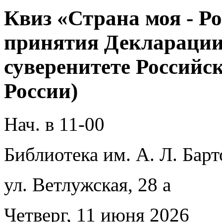
Квиз «Страна моя - Р
принятия Декларации
суверенитете Российс
России)
Нач. в 11-00
Библиотека им. А. Л. Барт
ул. Ветлужская, 28 а
Четверг, 11 июня 2026