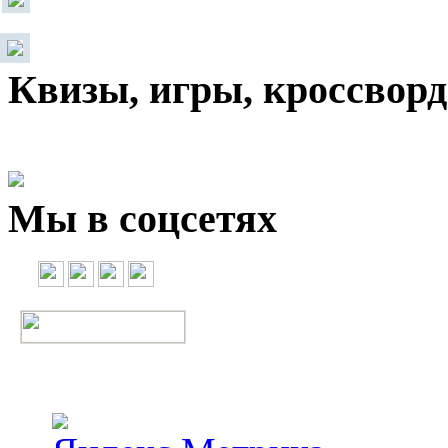
Квизы, игры, кроссвор
Мы в соцсетях