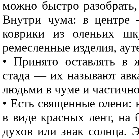
можно быстро разобрать, 
Внутри чума: в центре
коврики из оленьих шк
ремесленные изделия, аут
• Принято оставлять в 
стада — их называют авк
людьми в чуме и частично
• Есть священные олени: 
в виде красных лент, на
духов или знак солнца. Э