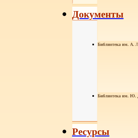
Документы
Библиотека им. А. Л
Библиотека им. Ю.
Ресурсы