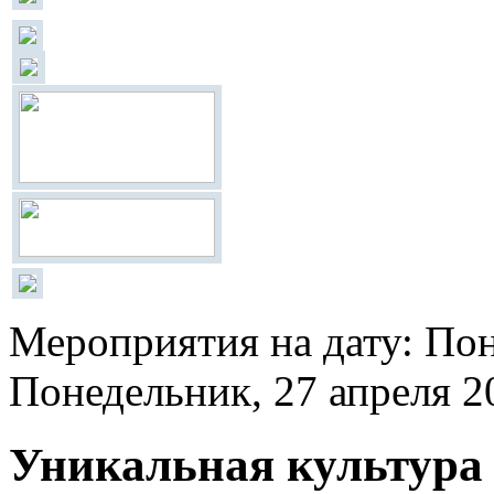
Мероприятия на дату: Пон
Понедельник, 27 апреля 2
Уникальная культура 