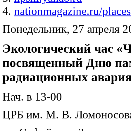
4.
nationmagazine.ru/places/
Понедельник, 27 апреля 2
Экологический час «Ч
посвященный Дню па
радиационных авария
Нач. в 13-00
ЦРБ им. М. В. Ломоносов