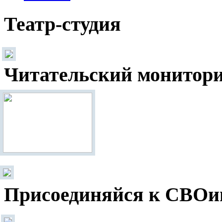
Театр-студия
Читательский монитор
Присоединяйся к СВОи