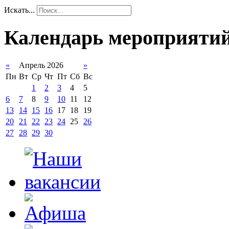
Искать...
Календарь мероприяти
«
Апрель 2026
»
Пн
Вт
Ср
Чт
Пт
Сб
Вс
1
2
3
4
5
6
7
8
9
10
11
12
13
14
15
16
17
18
19
20
21
22
23
24
25
26
27
28
29
30