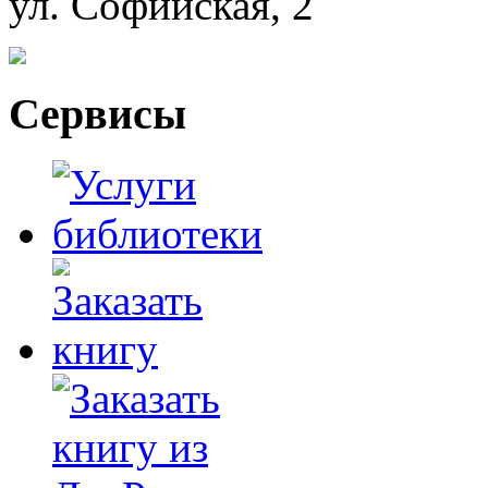
ул. Софийская, 2
Сервисы