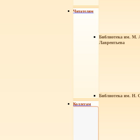
Читателям
Библиотека им. М. 
Лаврентьева
Библиотека им. Н. 
Коллегам