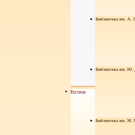
Библиотека им. А. Л
Библиотека им. Ю.
Ресурсы
Библиотека им. М. 