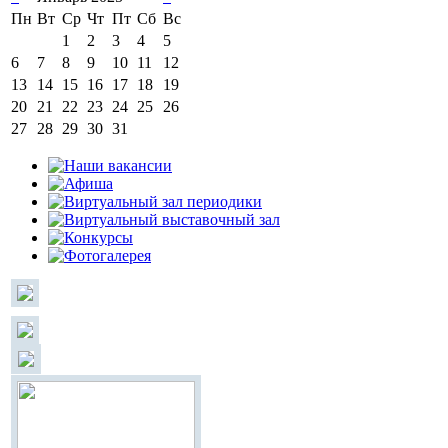
Пн
Вт
Ср
Чт
Пт
Сб
Вс
1
2
3
4
5
6
7
8
9
10
11
12
13
14
15
16
17
18
19
20
21
22
23
24
25
26
27
28
29
30
31