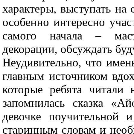
характеры, выступать на 
особенно интересно участ
самого начала – маст
декорации, обсуждать бу
Неудивительно, что имен
главным источником вдох
которые ребята читали 
запомнилась сказка «Ай
девочке поучительной и
старинным словам и нео