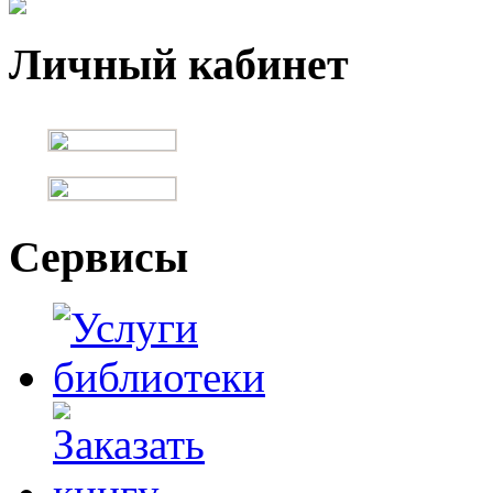
Личный кабинет
Сервисы