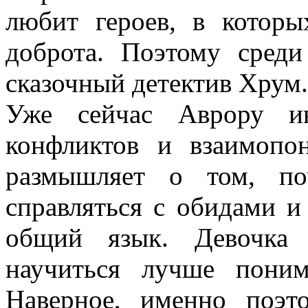
любит героев, в которы
доброта. Поэтому сред
сказочный детектив Хрум.
Уже сейчас Аврору ин
конфликтов и взаимоп
размышляет о том, по
справляться с обидами и
общий язык. Девочка 
научиться лучше пони
Наверное, именно поэт