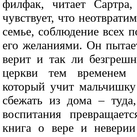
филфак, читает Сартра
чувствует, что неотвратим
семье, соблюдение всех п
его желаниями. Он пытает
верит и так ли безгрешн
церкви тем временем 
который учит мальчишку
сбежать из дома – туда
воспитания превращает
книга о вере и неверии