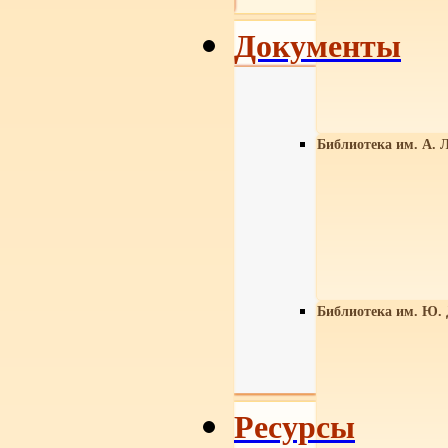
Документы
Библиотека им. А. Л
Библиотека им. Ю.
Ресурсы