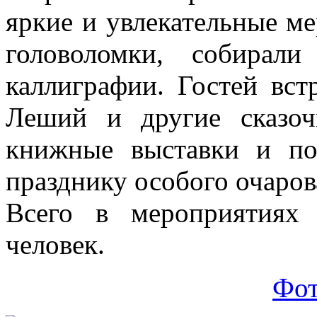
яркие и увлекательные ме
головоломки, собирал
каллиграфии. Гостей вст
Леший и другие сказоч
книжные выставки и по
празднику особого очаров
Всего в мероприятиях
человек.
Фот