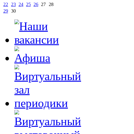
22
23
24
25
26
27
28
29
30