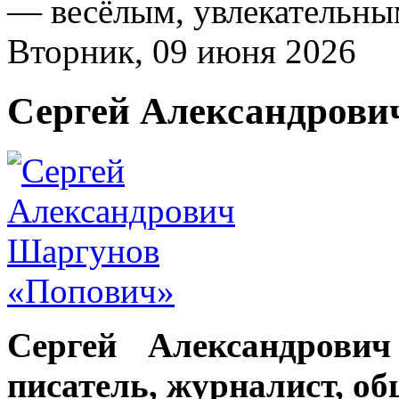
— весёлым, увлекательны
Вторник, 09 июня 2026
Сергей Александрови
Сергей Александрови
писатель, журналист, о