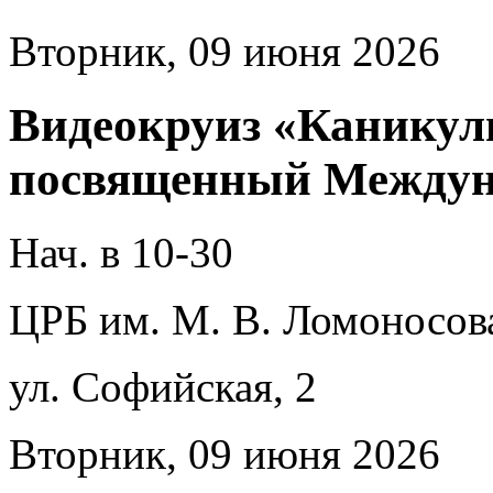
Вторник, 09 июня 2026
Видеокруиз «Каникул
посвященный Междун
Нач. в 10-30
ЦРБ им. М. В. Ломоносов
ул. Софийская, 2
Вторник, 09 июня 2026