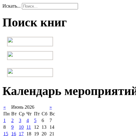
Искать...
Поиск книг
Календарь мероприяти
«
Июнь 2026
»
Пн
Вт
Ср
Чт
Пт
Сб
Вс
1
2
3
4
5
6
7
8
9
10
11
12
13
14
15
16
17
18
19
20
21