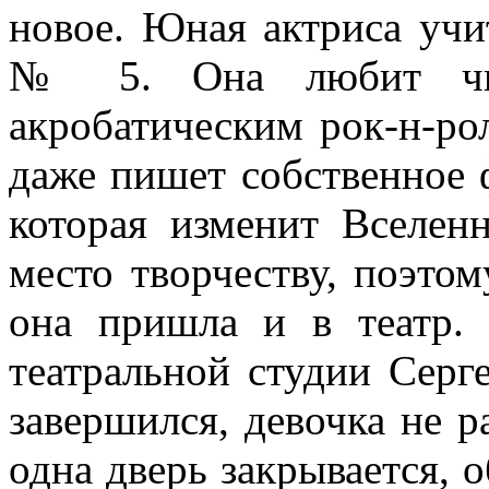
новое. Юная актриса учи
№ 5. Она любит чита
акробатическим рок-н-рол
даже пишет собственное 
которая изменит Вселен
место творчеству, поэто
она пришла и в театр.
театральной студии Серге
завершился, девочка не р
одна дверь закрывается, о