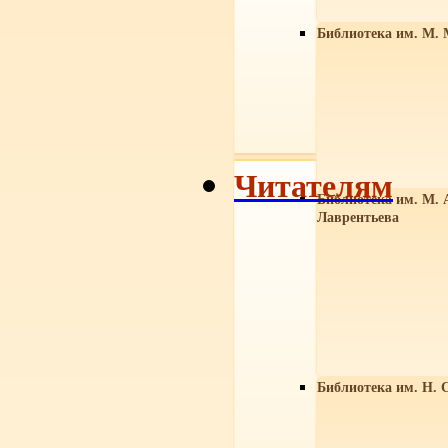
Библиотека им. М. 
Читателям
Библиотека им. М. 
Лаврентьева
Библиотека им. Н. 