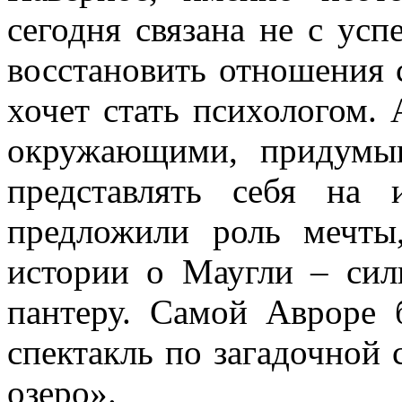
сегодня связана не с усп
восстановить отношения 
хочет стать психологом.
окружающими, придумыв
представлять себя на
предложили роль мечты
истории о Маугли – си
пантеру. Самой Авроре 
спектакль по загадочной 
озеро».