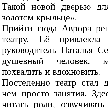
Такой новой дверью для
золотом крыльце».
Прийти сюда Аврора реш
театру. Её привлекла
руководитель Наталья С
душевный человек, к
похвалить и вдохновить.
Постепенно театр стал 
чем просто занятия. Зде
читать роли, озвучиват