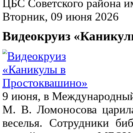
ЦБС Советского района и
Вторник, 09 июня 2026
Видеокруиз «Каникул
9 июня, в Международный 
М. В. Ломоносова царил
веселья. Сотрудники би