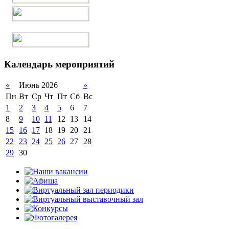
Календарь мероприятий
«
Июнь 2026
»
Пн
Вт
Ср
Чт
Пт
Сб
Вс
1
2
3
4
5
6
7
8
9
10
11
12
13
14
15
16
17
18
19
20
21
22
23
24
25
26
27
28
29
30