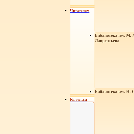
Читателям
Библиотека им. М. 
Лаврентьева
Библиотека им. Н. 
Коллегам