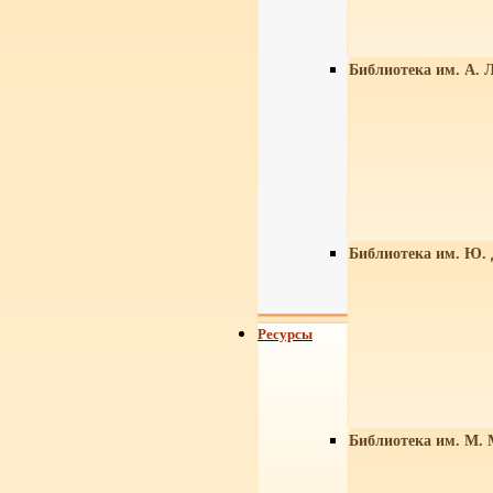
Библиотека им. А. Л
Библиотека им. Ю.
Ресурсы
Библиотека им. М. 