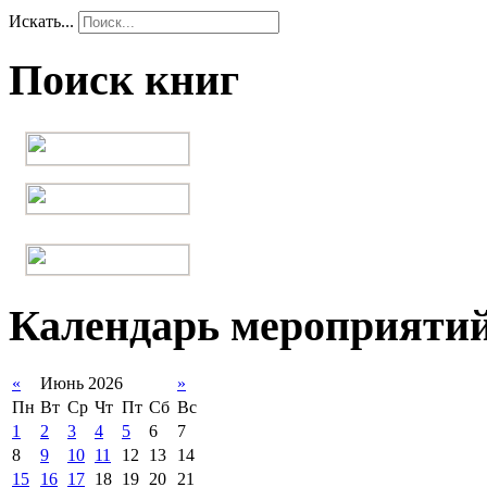
Искать...
Поиск книг
Календарь мероприяти
«
Июнь 2026
»
Пн
Вт
Ср
Чт
Пт
Сб
Вс
1
2
3
4
5
6
7
8
9
10
11
12
13
14
15
16
17
18
19
20
21