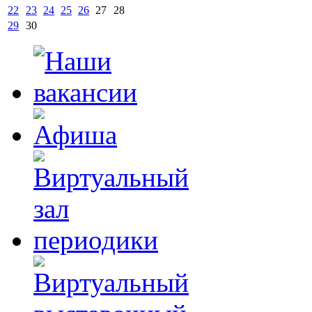
22
23
24
25
26
27
28
29
30