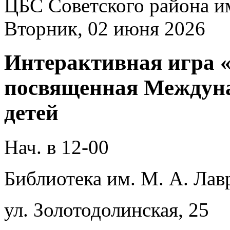
ЦБС Советского района и
Вторник, 02 июня 2026
Интерактивная игра «
посвященная Междун
детей
Нач. в 12-00
Библиотека им. М. А. Лав
ул. Золотодолинская, 25