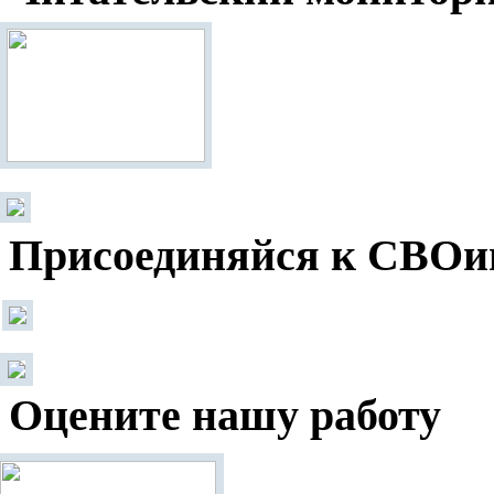
Присоединяйся к СВОи
Оцените нашу работу