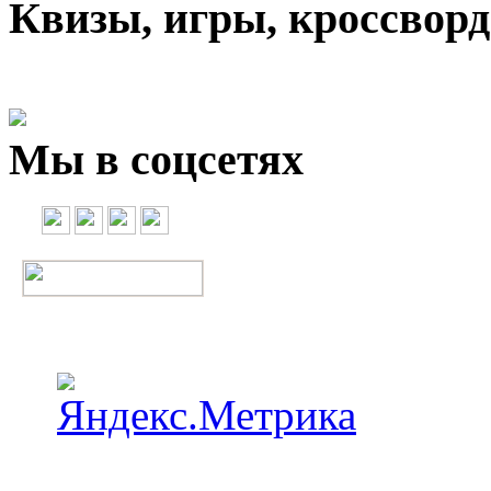
Квизы, игры, кроссвор
Мы в соцсетях