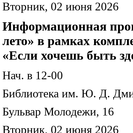
Вторник, 02 июня 2026
Информационная прог
лето» в рамках комп
«Если хочешь быть зд
Нач. в 12-00
Библиотека им. Ю. Д. Дми
Бульвар Молодежи, 16
Вторник, 02 июня 2026