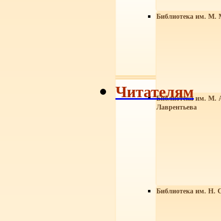
Библиотека им. М. 
Читателям
Библиотека им. М. 
Лаврентьева
Библиотека им. Н. 