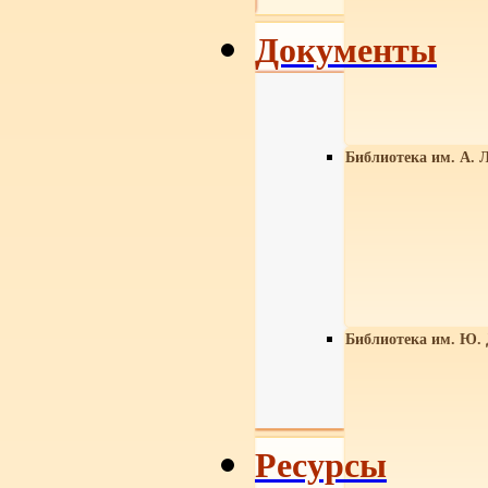
Документы
Библиотека им. А. Л
Библиотека им. Ю.
Ресурсы