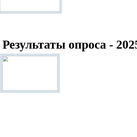
Результаты опроса - 202