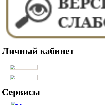
Личный кабинет
Сервисы