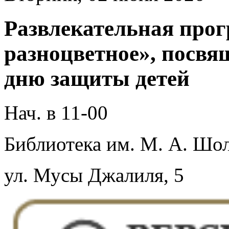
Развлекательная прог
разноцветное», посв
дню защиты детей
Нач. в 11-00
Библиотека им. М. А. Шол
ул. Мусы Джалиля, 5