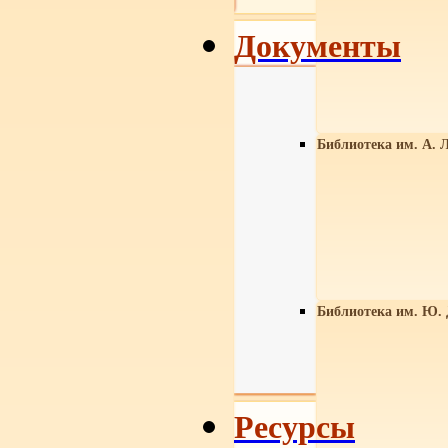
Документы
Библиотека им. А. Л
Библиотека им. Ю.
Ресурсы