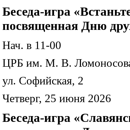
Беседа-игра «Встаньте
посвященная Дню дру
Нач. в 11-00
ЦРБ им. М. В. Ломоносов
ул. Софийская, 2
Четверг, 25 июня 2026
Беседа-игра «Славянс