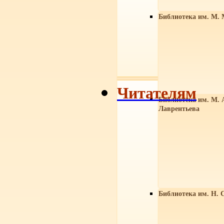
Библиотека им. М. 
Читателям
Библиотека им. М. 
Лаврентьева
Библиотека им. Н. 