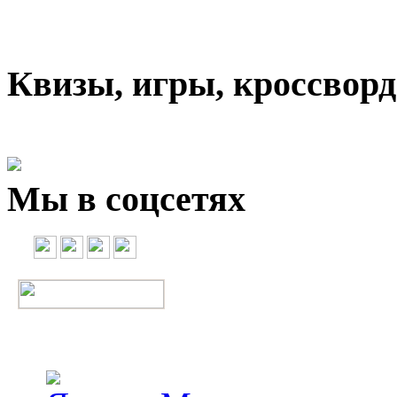
Квизы, игры, кроссвор
Мы в соцсетях