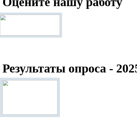
Оцените нашу работу
Результаты опроса - 202