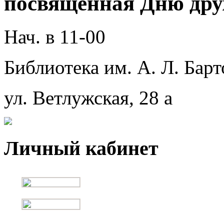
посвященная Дню дру
Нач. в 11-00
Библиотека им. А. Л. Барт
ул. Ветлужская, 28 а
Личный кабинет