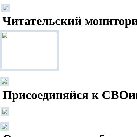
Читательский монитор
Присоединяйся к СВОи