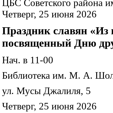
ЦБС Советского района и
Четверг, 25 июня 2026
Праздник славян «Из 
посвященный Дню дру
Нач. в 11-00
Библиотека им. М. А. Шол
ул. Мусы Джалиля, 5
Четверг, 25 июня 2026