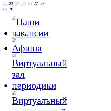
22
23
24
25
26
27
28
29
30