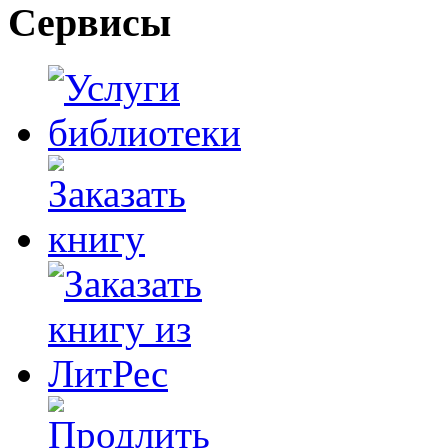
Сервисы