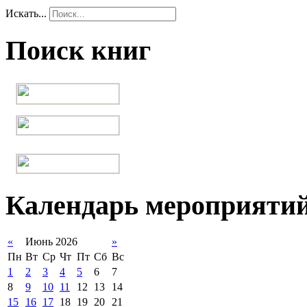
Искать...
Поиск книг
Календарь мероприяти
«
Июнь 2026
»
Пн
Вт
Ср
Чт
Пт
Сб
Вс
1
2
3
4
5
6
7
8
9
10
11
12
13
14
15
16
17
18
19
20
21