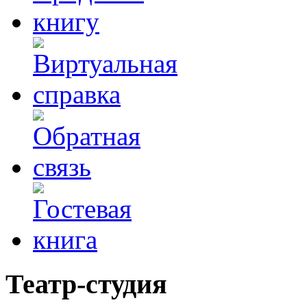
Театр-студия