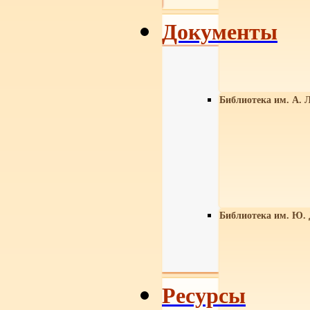
Документы
Библиотека им. А. Л
Библиотека им. Ю.
Ресурсы