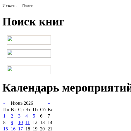
Искать...
Поиск книг
Календарь мероприяти
«
Июнь 2026
»
Пн
Вт
Ср
Чт
Пт
Сб
Вс
1
2
3
4
5
6
7
8
9
10
11
12
13
14
15
16
17
18
19
20
21