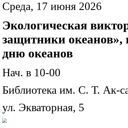
Среда, 17 июня 2026
Экологическая викто
защитники океанов»,
дню океанов
Нач. в 10-00
Библиотека им. С. Т. Ак-с
ул. Экваторная, 5