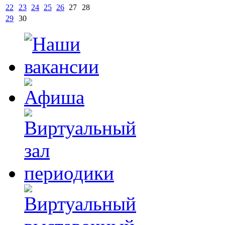
22
23
24
25
26
27
28
29
30