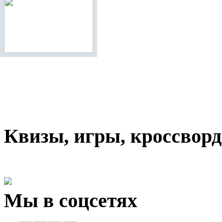
Квизы, игры, кроссвор
Мы в соцсетях