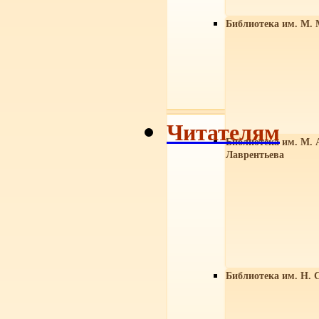
Библиотека им. М. 
Читателям
Библиотека им. М. 
Лаврентьева
Библиотека им. Н. 