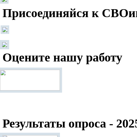
Присоединяйся к СВОи
Оцените нашу работу
Результаты опроса - 202