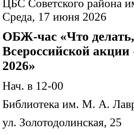
ЦБС Советского района и
Среда, 17 июня 2026
ОБЖ-час «Что делать
Всероссийской акции 
2026»
Нач. в 12-00
Библиотека им. М. А. Лав
ул. Золотодолинская, 25