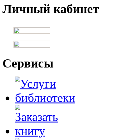
Личный кабинет
Сервисы