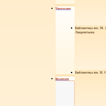
Читателям
Библиотека им. М. 
Лаврентьева
Библиотека им. Н. 
Коллегам