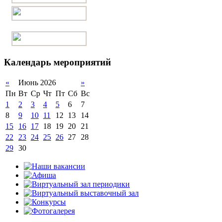
Календарь мероприятий
«
Июнь 2026
»
Пн
Вт
Ср
Чт
Пт
Сб
Вс
1
2
3
4
5
6
7
8
9
10
11
12
13
14
15
16
17
18
19
20
21
22
23
24
25
26
27
28
29
30