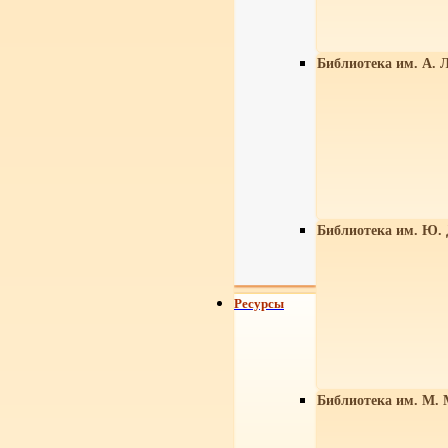
Библиотека им. А. Л
Библиотека им. Ю.
Ресурсы
Библиотека им. М. 