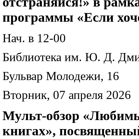
отстраняйся!» в рамк
программы «Если хоч
Нач. в 12-00
Библиотека им. Ю. Д. Дми
Бульвар Молодежи, 16
Вторник, 07 апреля 2026
Мульт-обзор «Любим
книгах», посвященны