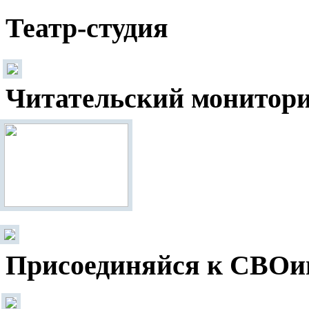
Театр-студия
Читательский монитор
Присоединяйся к СВОи