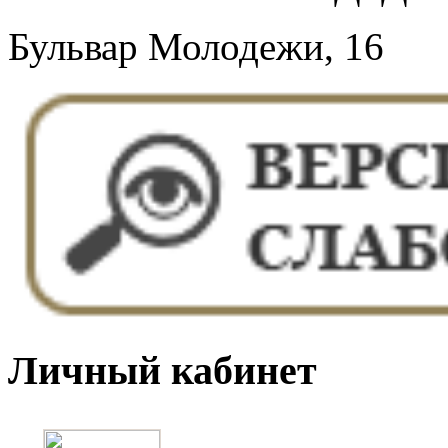
Бульвар Молодежи, 16
Личный кабинет