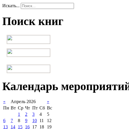
Искать...
Поиск книг
Календарь мероприяти
«
Апрель 2026
»
Пн
Вт
Ср
Чт
Пт
Сб
Вс
1
2
3
4
5
6
7
8
9
10
11
12
13
14
15
16
17
18
19