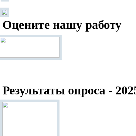
Оцените нашу работу
Результаты опроса - 202