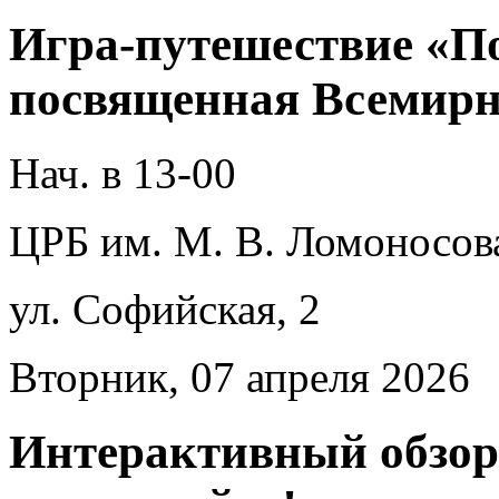
Игра-путешествие «По
посвященная Всемирн
Нач. в 13-00
ЦРБ им. М. В. Ломоносов
ул. Софийская, 2
Вторник, 07 апреля 2026
Интерактивный обзор 