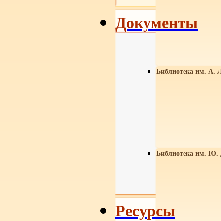
Документы
Библиотека им. А. Л
Библиотека им. Ю.
Ресурсы