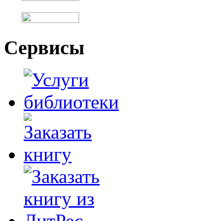
Сервисы