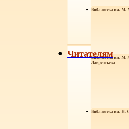
Библиотека им. М. 
Читателям
Библиотека им. М. 
Лаврентьева
Библиотека им. Н. 