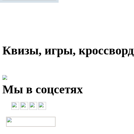
Квизы, игры, кроссвор
Мы в соцсетях