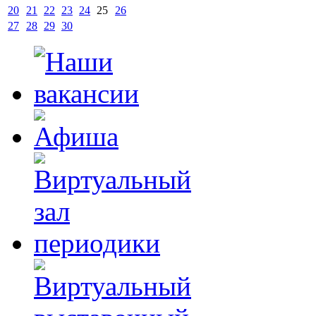
20
21
22
23
24
25
26
27
28
29
30