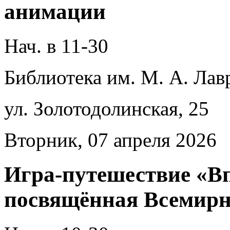
анимации
Нач. в 11-30
Библиотека им. М. А. Лав
ул. Золотодолинская, 25
Вторник, 07 апреля 2026
Игра-путешествие «Впе
посвящённая Всемирн