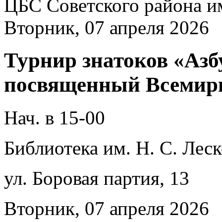
ЦБС Советского района и
Вторник, 07 апреля 2026
Турнир знатоков «Азб
посвященный Всемирн
Нач. в 15-00
Библиотека им. Н. С. Леск
ул. Боровая партия, 13
Вторник, 07 апреля 2026