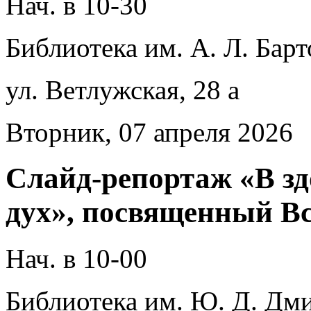
Нач. в 10-30
Библиотека им. А. Л. Барт
ул. Ветлужская, 28 а
Вторник, 07 апреля 2026
Слайд-репортаж «В зд
дух», посвященный В
Нач. в 10-00
Библиотека им. Ю. Д. Дми