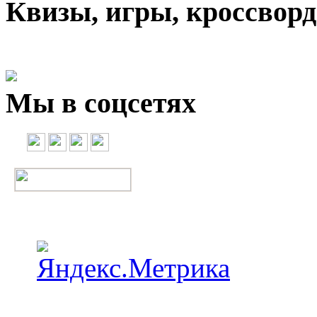
Квизы, игры, кроссвор
Мы в соцсетях