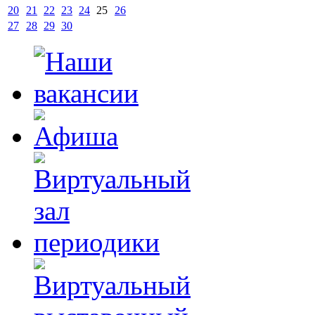
20
21
22
23
24
25
26
27
28
29
30