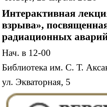
Интерактивная лекци
взрыва», посвященна
радиационных аварий
Нач. в 12-00
Библиотека им. С. Т. Акса
ул. Экваторная, 5