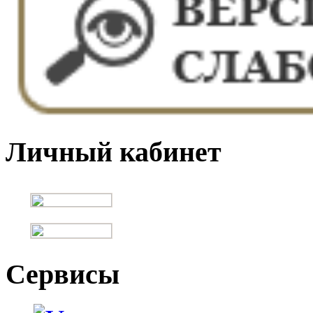
Личный кабинет
Сервисы