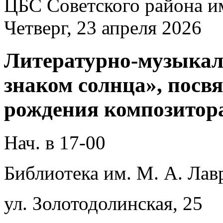
ЦБС Советского района и
Четверг, 23 апреля 2026
Литературно-музыкал
знаком солнца», посв
рождения композитора
Нач. в 17-00
Библиотека им. М. А. Лав
ул. Золотодолинская, 25