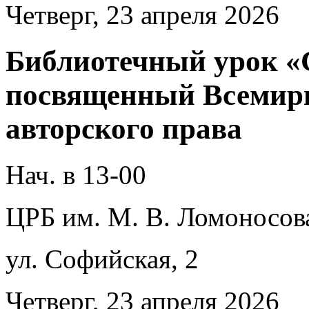
Четверг, 23 апреля 2026
Библиотечный урок «
посвященный Всемирн
авторского права
Нач. в 13-00
ЦРБ им. М. В. Ломоносов
ул. Софийская, 2
Четверг, 23 апреля 2026