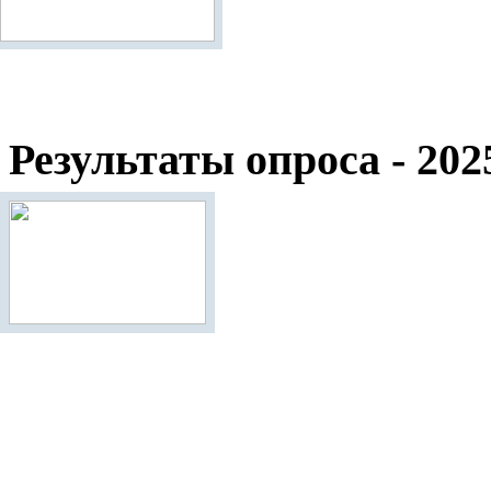
Результаты опроса - 202