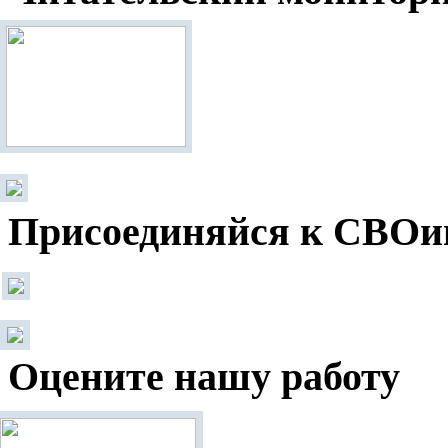
Присоединяйся к СВОи
Оцените нашу работу