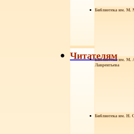
Библиотека им. М. 
Читателям
Библиотека им. М. 
Лаврентьева
Библиотека им. Н. 