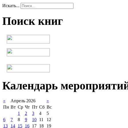
Искать...
Поиск книг
Календарь мероприяти
«
Апрель 2026
»
Пн
Вт
Ср
Чт
Пт
Сб
Вс
1
2
3
4
5
6
7
8
9
10
11
12
13
14
15
16
17
18
19