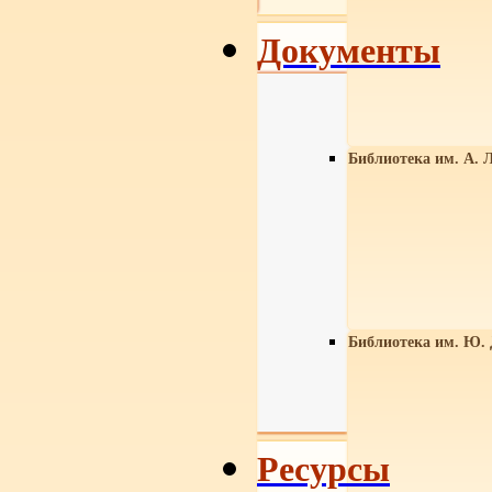
Документы
Библиотека им. А. Л
Библиотека им. Ю.
Ресурсы