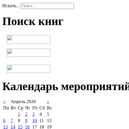
Искать...
Поиск книг
Календарь мероприяти
«
Апрель 2026
»
Пн
Вт
Ср
Чт
Пт
Сб
Вс
1
2
3
4
5
6
7
8
9
10
11
12
13
14
15
16
17
18
19