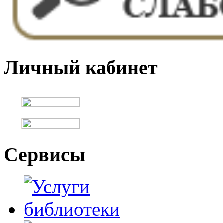
Личный кабинет
Сервисы