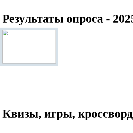
Результаты опроса - 202
Квизы, игры, кроссвор