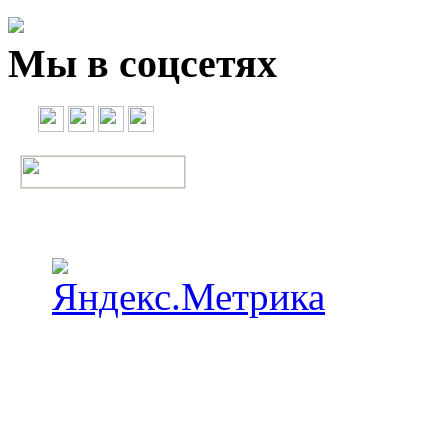
Мы в соцсетях