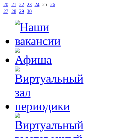
20
21
22
23
24
25
26
27
28
29
30