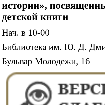
истории», посвященн
детской книги
Нач. в 10-00
Библиотека им. Ю. Д. Дми
Бульвар Молодежи, 16