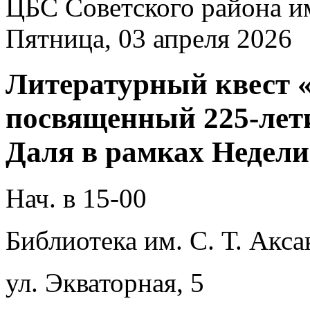
ЦБС Советского района и
Пятница, 03 апреля 2026
Литературный квест «
посвященный 225-лети
Даля в рамках Недели
Нач. в 15-00
Библиотека им. С. Т. Акса
ул. Экваторная, 5