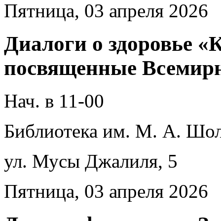
Пятница, 03 апреля 2026
Диалоги о здоровье «
посвященные Всемирн
Нач. в 11-00
Библиотека им. М. А. Шол
ул. Мусы Джалиля, 5
Пятница, 03 апреля 2026