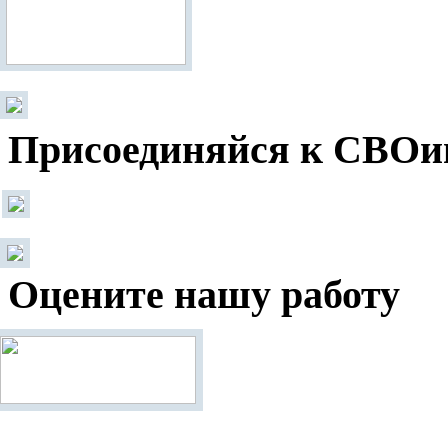
Присоединяйся к СВОи
Оцените нашу работу