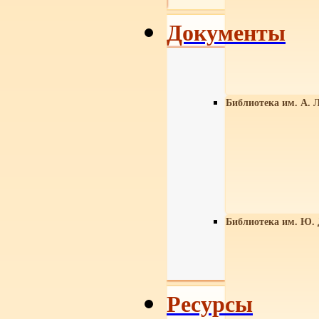
Документы
Библиотека им. А. Л
Библиотека им. Ю.
Ресурсы