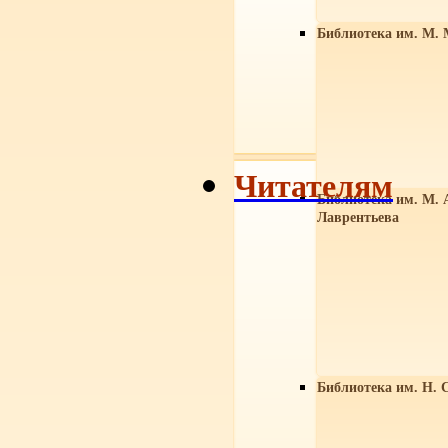
Библиотека им. М. 
Читателям
Библиотека им. М. 
Лаврентьева
Библиотека им. Н. 