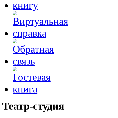
Театр-студия