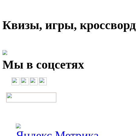
Квизы, игры, кроссвор
Мы в соцсетях