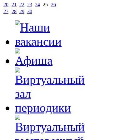
20
21
22
23
24
25
26
27
28
29
30