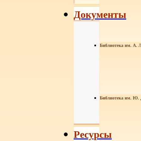
Документы
Библиотека им. А. Л
Библиотека им. Ю.
Ресурсы