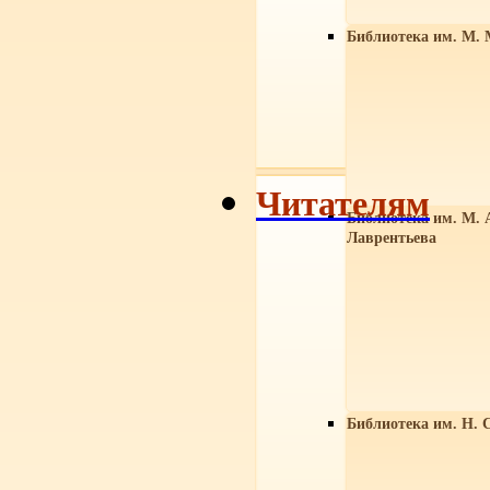
Библиотека им. М. 
Читателям
Библиотека им. М. 
Лаврентьева
Библиотека им. Н. 