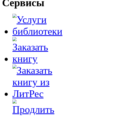
Сервисы