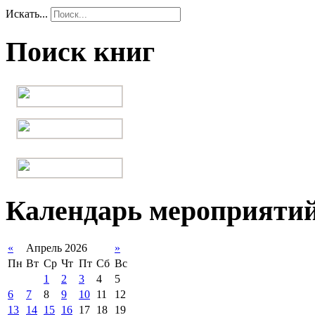
Искать...
Поиск книг
Календарь мероприяти
«
Апрель 2026
»
Пн
Вт
Ср
Чт
Пт
Сб
Вс
1
2
3
4
5
6
7
8
9
10
11
12
13
14
15
16
17
18
19