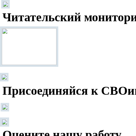
Читательский монитор
Присоединяйся к СВОи
Оцените нашу работу