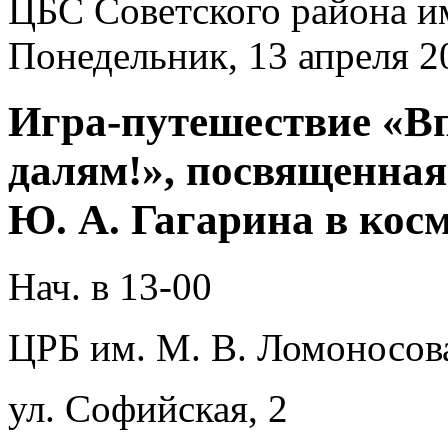
ЦБС Советского района и
Понедельник, 13 апреля 2
Игра-путешествие «Вп
далям!», посвященная
Ю. А. Гагарина в кос
Нач. в 13-00
ЦРБ им. М. В. Ломоносов
ул. Софийская, 2