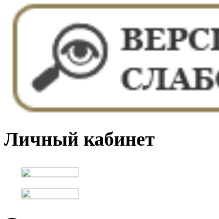
Личный кабинет