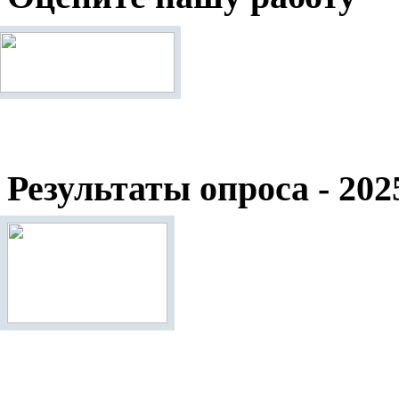
Результаты опроса - 202