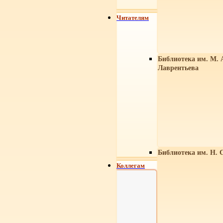
Читателям
Библиотека им. М. 
Лаврентьева
Библиотека им. Н. 
Коллегам