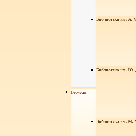
Библиотека им. А. Л
Библиотека им. Ю.
Ресурсы
Библиотека им. М. 