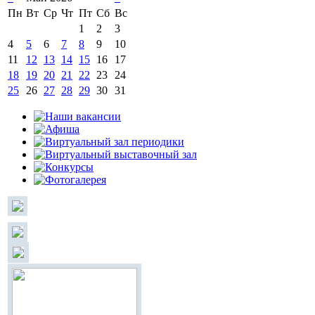
Пн
Вт
Ср
Чт
Пт
Сб
Вс
1
2
3
4
5
6
7
8
9
10
11
12
13
14
15
16
17
18
19
20
21
22
23
24
25
26
27
28
29
30
31