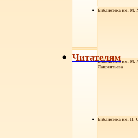
Библиотека им. М. 
Читателям
Библиотека им. М. 
Лаврентьева
Библиотека им. Н. 