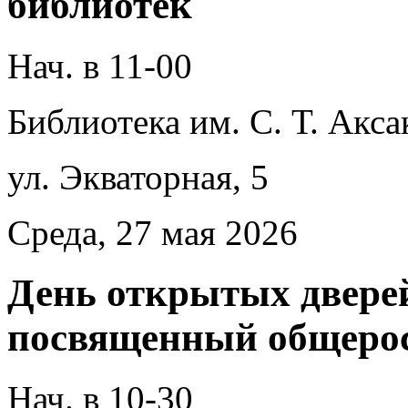
библиотек
Нач. в 11-00
Библиотека им. С. Т. Акса
ул. Экваторная, 5
Среда, 27 мая 2026
День открытых двере
посвященный общерос
Нач. в 10-30