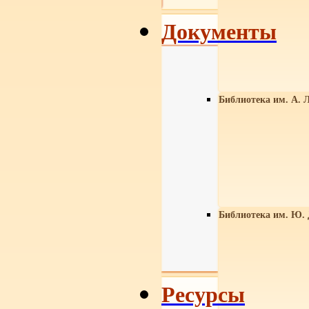
Документы
Библиотека им. А. Л
Библиотека им. Ю.
Ресурсы