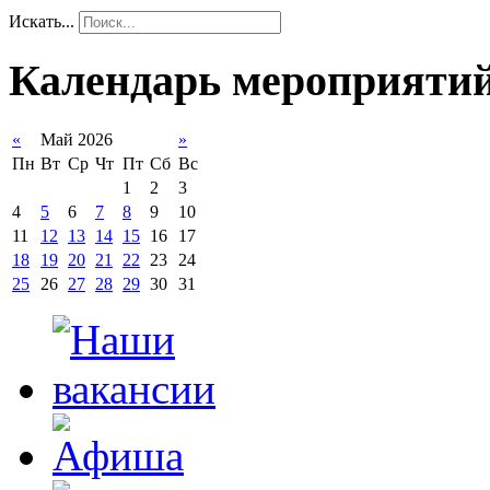
Искать...
Календарь мероприяти
«
Май 2026
»
Пн
Вт
Ср
Чт
Пт
Сб
Вс
1
2
3
4
5
6
7
8
9
10
11
12
13
14
15
16
17
18
19
20
21
22
23
24
25
26
27
28
29
30
31