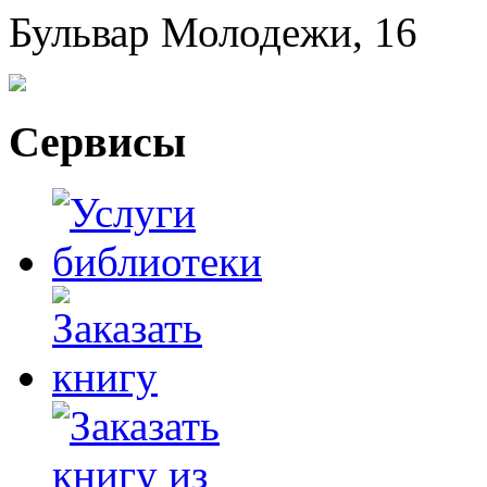
Бульвар Молодежи, 16
Сервисы