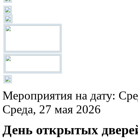
Мероприятия на дату: Сре
Среда, 27 мая 2026
День открытых двере