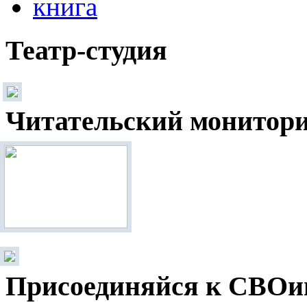
Театр-студия
Читательский монитор
Присоединяйся к СВОи