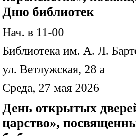
Дню библиотек
Нач. в 11-00
Библиотека им. А. Л. Барт
ул. Ветлужская, 28 а
Среда, 27 мая 2026
День открытых двере
царство», посвященн