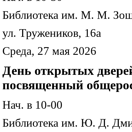
Библиотека им. М. М. Зощ
ул. Тружеников, 16а
Среда, 27 мая 2026
День открытых дверей
посвященный общерос
Нач. в 10-00
Библиотека им. Ю. Д. Дми