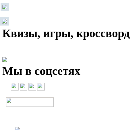
Квизы, игры, кроссвор
Мы в соцсетях