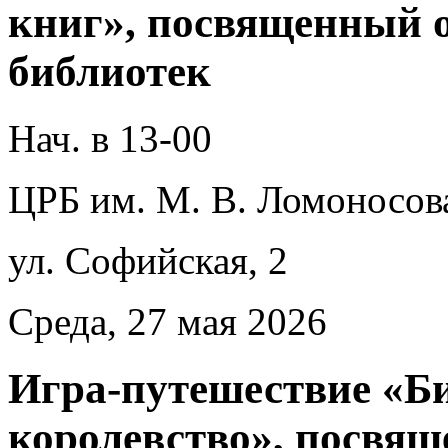
книг», посвященный 
библиотек
Нач. в 13-00
ЦРБ им. М. В. Ломоносов
ул. Софийская, 2
Среда, 27 мая 2026
Игра-путешествие «Б
королевство», посвя