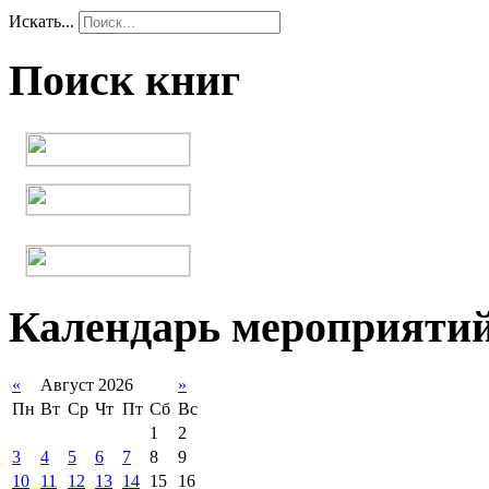
Искать...
Поиск книг
Календарь мероприяти
«
Август 2026
»
Пн
Вт
Ср
Чт
Пт
Сб
Вс
1
2
3
4
5
6
7
8
9
10
11
12
13
14
15
16