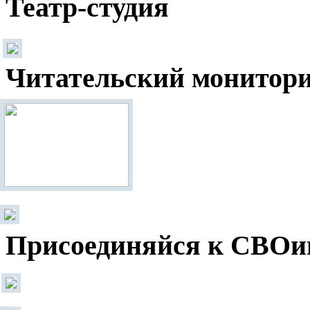
Театр-студия
Читательский монитор
Присоединяйся к СВОи