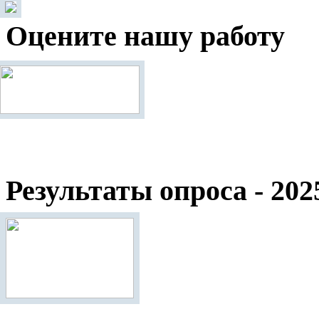
Оцените нашу работу
Результаты опроса - 202