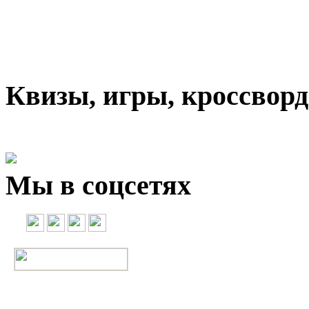
Квизы, игры, кроссвор
Мы в соцсетях