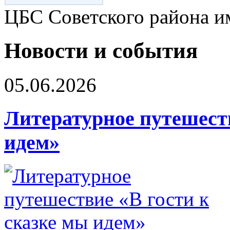
ЦБС Советского района и
Новости и события
05.06.2026
Литературное путешеств
идем»