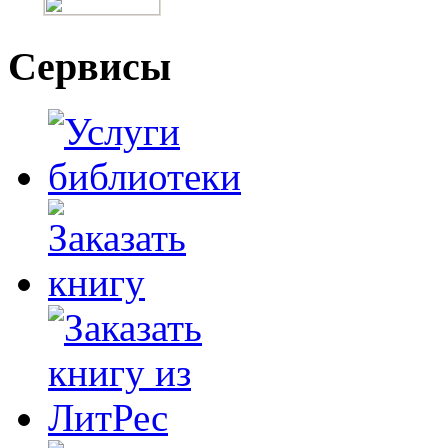
Сервисы