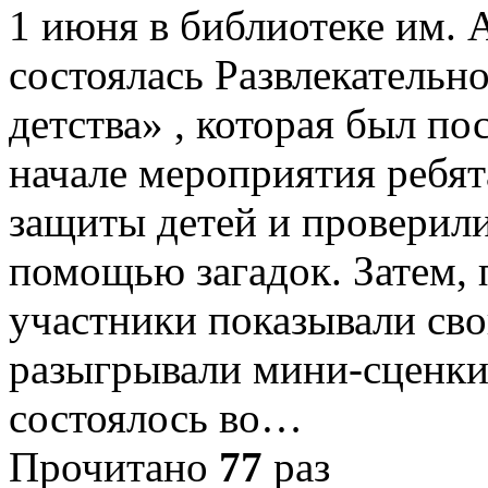
1 июня в библиотеке им. А
состоялась Развлекательн
детства» , которая был п
начале мероприятия ребят
защиты детей и проверили
помощью загадок. Затем,
участники показывали сво
разыгрывали мини-сценки
состоялось во…
Прочитано
77
раз