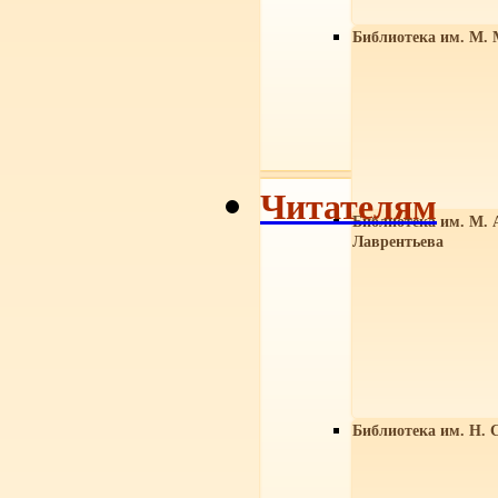
Библиотека им. М. 
Читателям
Библиотека им. М. 
Лаврентьева
Библиотека им. Н. 