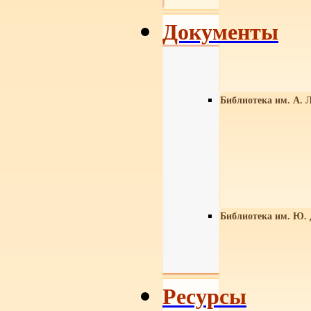
Документы
Библиотека им. А. Л
Библиотека им. Ю.
Ресурсы