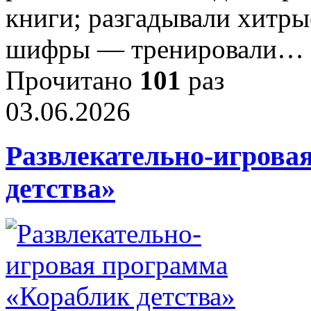
книги; разгадывали хитры
шифры — тренировали…
Прочитано
101
раз
03.06.2026
Развлекательно-игрова
детства»