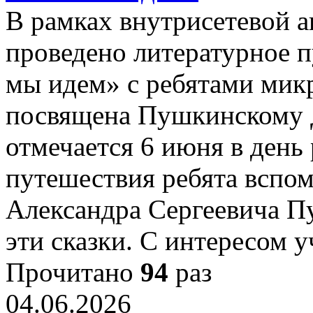
В рамках внутрисетевой 
проведено литературное п
мы идем» с ребятами мик
посвящена Пушкинскому 
отмечается 6 июня в день
путешествия ребята вспом
Александра Сергеевича Пу
эти сказки. С интересом 
Прочитано
94
раз
04.06.2026