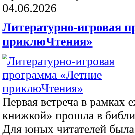
04.06.2026
Литературно-игровая п
приклюЧтения»
Первая встреча в рамках 
книжкой» прошла в библи
Для юных читателей была