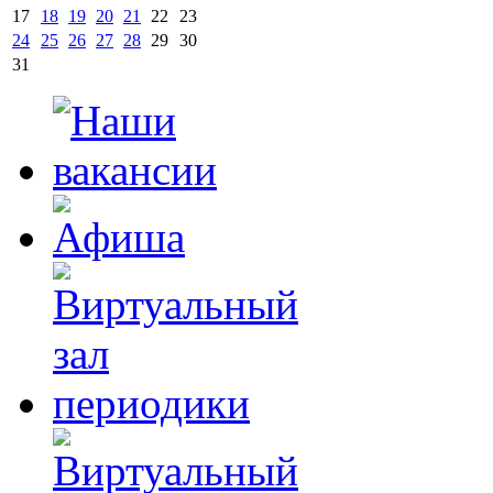
17
18
19
20
21
22
23
24
25
26
27
28
29
30
31