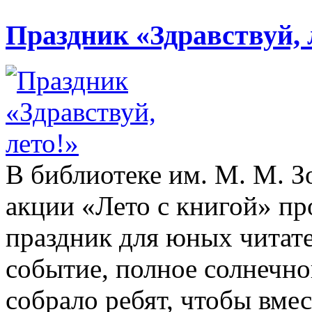
Праздник «Здравствуй, 
В библиотеке им. М. М. З
акции «Лето с книгой» п
праздник для юных читате
событие, полное солнечно
собрало ребят, чтобы вме