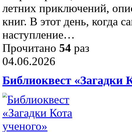
летних приключений, опи
книг. В этот день, когда 
наступление…
Прочитано
54
раз
04.06.2026
Библиоквест «Загадки К