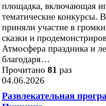
площадка, включающая и
тематические конкурсы. В
приняли участие в громк
сказки и продемонстриров
Атмосфера праздника и ле
благодаря…
Прочитано
81
раз
04.06.2026
Развлекательная програ