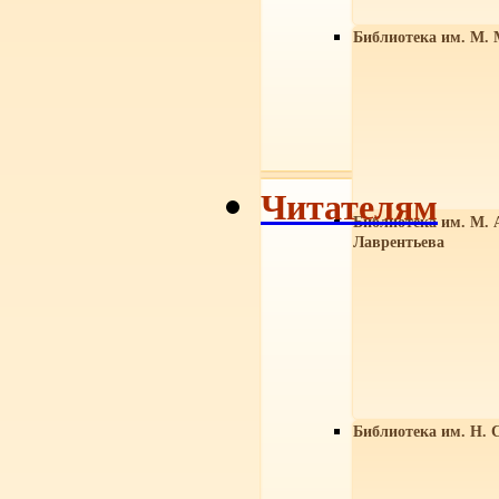
Библиотека им. М. 
Читателям
Библиотека им. М. 
Лаврентьева
Библиотека им. Н. 