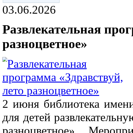
03.06.2026
Развлекательная прог
разноцветное»
2 июня библиотека имен
для детей развлекательну
разноцветное». Мероп