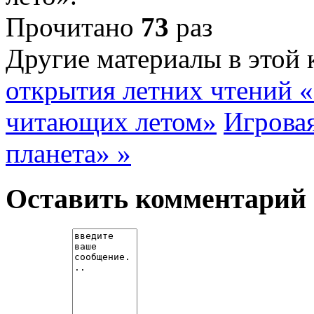
Прочитано
73
раз
Другие материалы в этой 
открытия летних чтений 
читающих летом»
Игровая
планета» »
Оставить комментарий