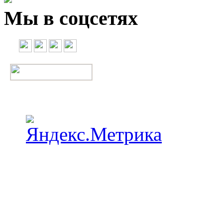
Мы в соцсетях