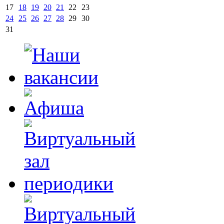
17
18
19
20
21
22
23
24
25
26
27
28
29
30
31