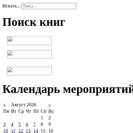
Искать...
Поиск книг
Календарь мероприяти
«
Август 2026
»
Пн
Вт
Ср
Чт
Пт
Сб
Вс
1
2
3
4
5
6
7
8
9
10
11
12
13
14
15
16