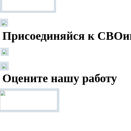
Присоединяйся к СВОи
Оцените нашу работу