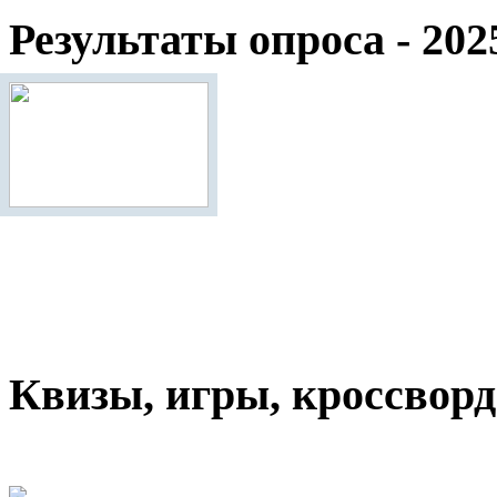
Результаты опроса - 202
Квизы, игры, кроссвор