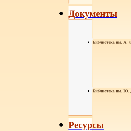
Документы
Библиотека им. А. Л
Библиотека им. Ю.
Ресурсы