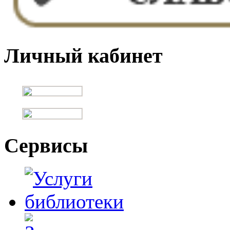
Личный кабинет
Сервисы