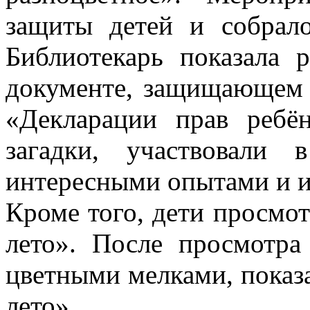
защиты детей и собра
Библиотекарь показала 
документе, защищающем п
«Декларации прав ребён
загадки, участвовали 
интересными опытами и и
Кроме того, дети просмо
лето». После просмотра
цветными мелками, показа
лето».