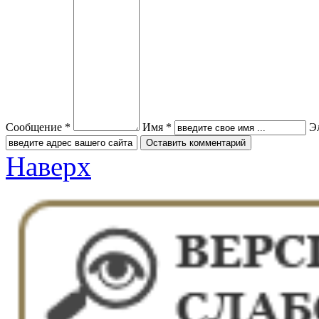
Сообщение *
Имя *
Э
Наверх