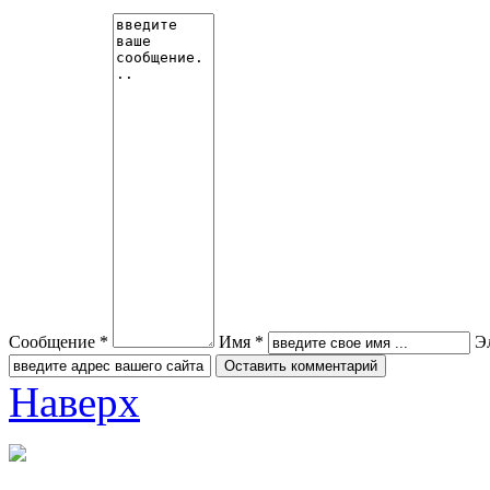
Сообщение *
Имя *
Э
Наверх