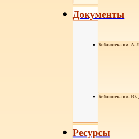
Документы
Библиотека им. А. Л
Библиотека им. Ю.
Ресурсы