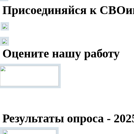
Присоединяйся к СВОи
Оцените нашу работу
Результаты опроса - 202