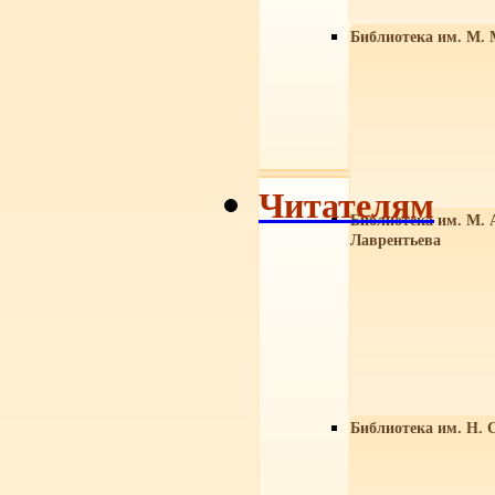
Библиотека им. М. 
Читателям
Библиотека им. М. 
Лаврентьева
Библиотека им. Н. 