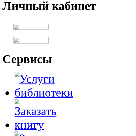
Личный кабинет
Сервисы