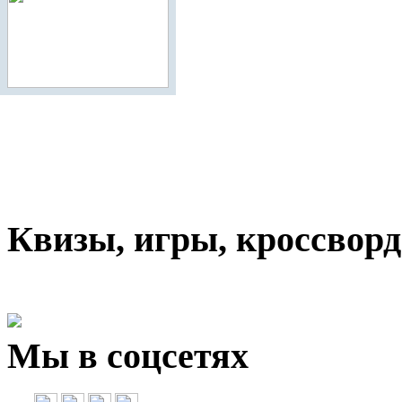
Квизы, игры, кроссвор
Мы в соцсетях