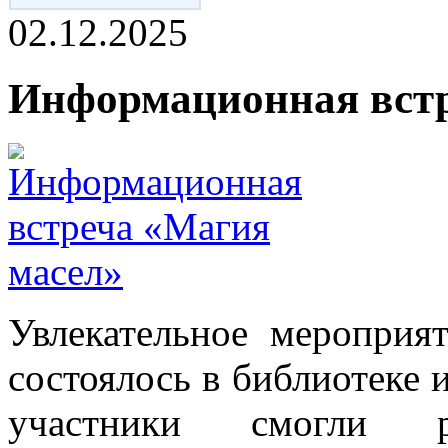
02.12.2025
Информационная встр
Увлекательное мероприя
состоялось в библиотеке 
участники смогли р