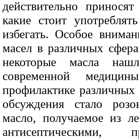
действительно приносят
какие стоит употреблят
избегать. Особое внима
масел в различных сфера
некоторые масла наш
современной медици
профилактике различных 
обсуждения стало розо
масло, получаемое из ле
антисептическими, п