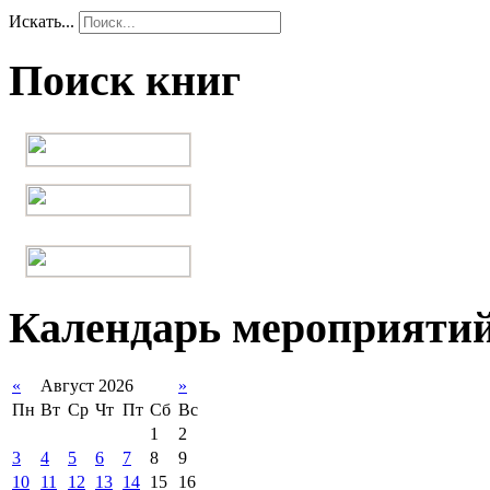
Искать...
Поиск книг
Календарь мероприяти
«
Август 2026
»
Пн
Вт
Ср
Чт
Пт
Сб
Вс
1
2
3
4
5
6
7
8
9
10
11
12
13
14
15
16