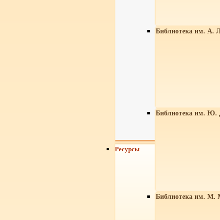
Библиотека им. А. Л
Библиотека им. Ю.
Ресурсы
Библиотека им. М. 