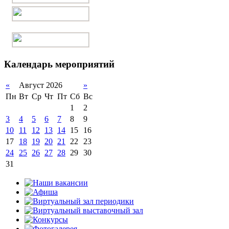
Календарь мероприятий
«
Август 2026
»
Пн
Вт
Ср
Чт
Пт
Сб
Вс
1
2
3
4
5
6
7
8
9
10
11
12
13
14
15
16
17
18
19
20
21
22
23
24
25
26
27
28
29
30
31