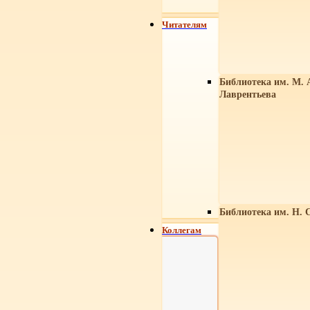
Читателям
Библиотека им. М. 
Лаврентьева
Библиотека им. Н. 
Коллегам