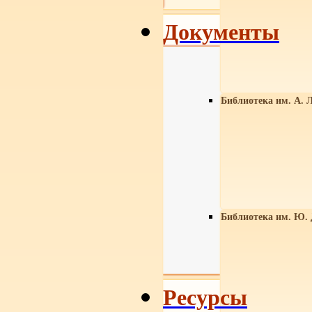
Документы
Библиотека им. А. Л
Библиотека им. Ю.
Ресурсы