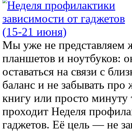
Мы уже не представляем 
планшетов и ноутбуков: о
оставаться на связи с бли
баланс и не забывать пр
книгу или просто минуту
проходит Неделя профила
гаджетов. Её цель — не з