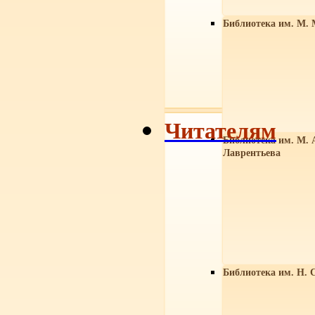
Библиотека им. М. 
Читателям
Библиотека им. М. 
Лаврентьева
Библиотека им. Н. 