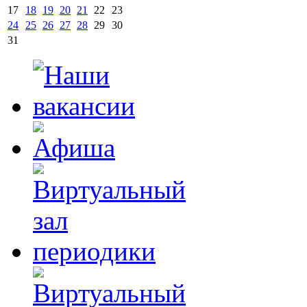
17
18
19
20
21
22
23
24
25
26
27
28
29
30
31