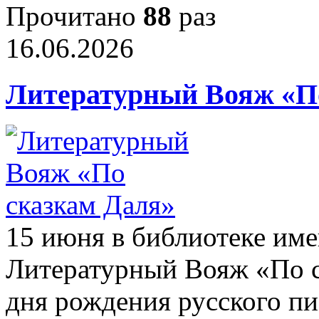
Прочитано
88
раз
16.06.2026
Литературный Вояж «П
15 июня в библиотеке им
Литературный Вояж «По с
дня рождения русского пи