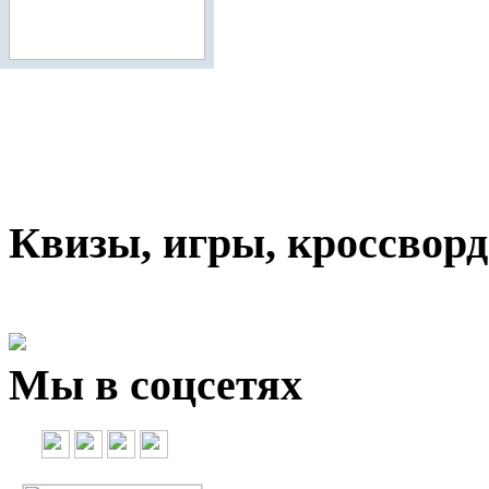
Квизы, игры, кроссвор
Мы в соцсетях