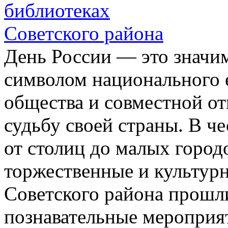
День России — это значи
символом национального 
общества и совместной от
судьбу своей страны. В че
от столиц до малых горо
торжественные и культур
Советского района прошли
познавательные мероприят