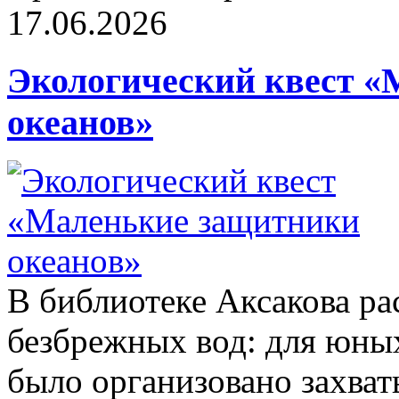
17.06.2026
Экологический квест 
океанов»
В библиотеке Аксакова ра
безбрежных вод: для юных
было организовано захва