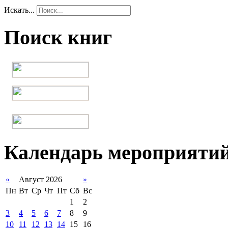
Искать...
Поиск книг
Календарь мероприяти
«
Август 2026
»
Пн
Вт
Ср
Чт
Пт
Сб
Вс
1
2
3
4
5
6
7
8
9
10
11
12
13
14
15
16