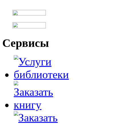
Сервисы