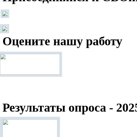
Оцените нашу работу
Результаты опроса - 202