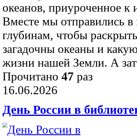
океанов, приуроченное к
Вместе мы отправились в
глубинам, чтобы раскрыть
загадочны океаны и каку
жизни нашей Земли. А за
Прочитано
47
раз
16.06.2026
День России в библиоте