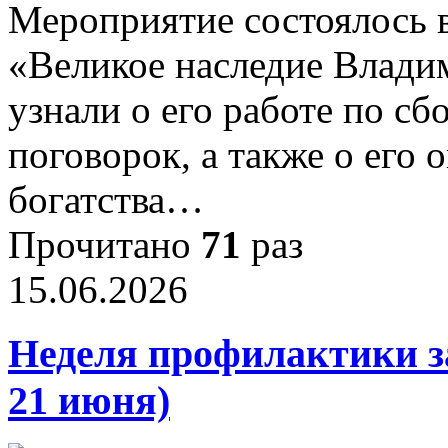
Мероприятие состоялось 
«Великое наследие Влади
узнали о его работе по сб
поговорок, а также о его 
богатства…
Прочитано
71
раз
15.06.2026
Неделя профилактики за
21 июня)