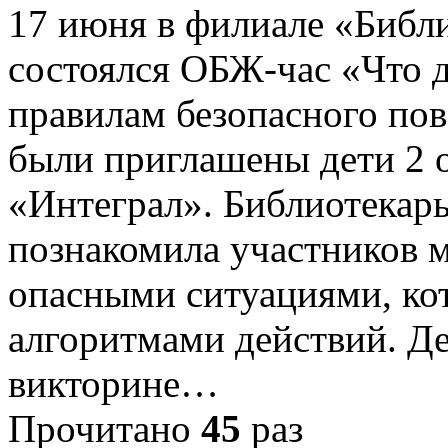
17 июня в филиале «Библи
состоялся ОБЖ-час «Что 
правилам безопасного пов
были приглашены дети 2 
«Интеграл». Библиотекар
познакомила участников 
опасными ситуациями, кот
алгоритмами действий. Де
викторине…
Прочитано
45
раз