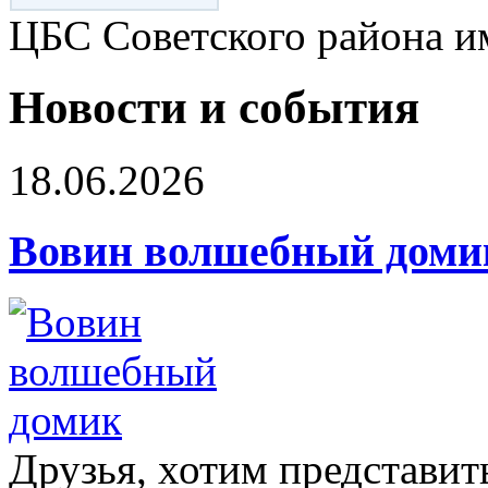
ЦБС Советского района и
Новости и события
18.06.2026
Вовин волшебный доми
Друзья, хотим представит