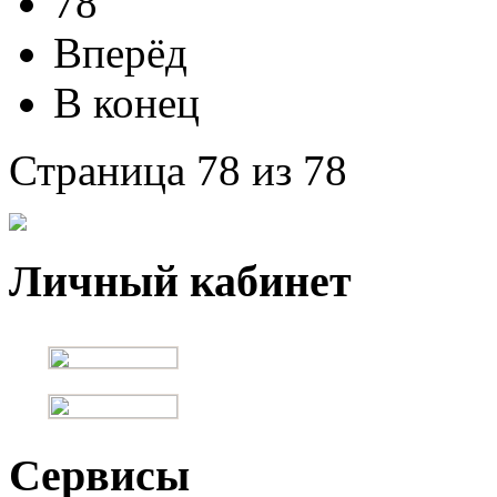
78
Вперёд
В конец
Страница 78 из 78
Личный кабинет
Сервисы