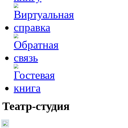
Театр-студия