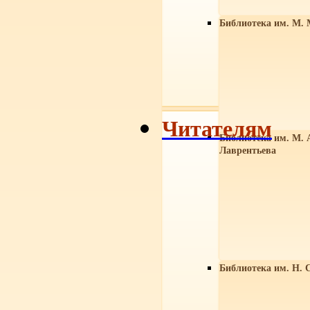
Библиотека им. М. 
Читателям
Библиотека им. М. 
Лаврентьева
Библиотека им. Н. 