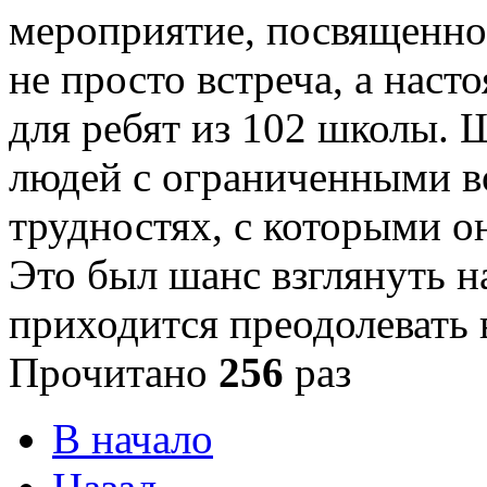
мероприятие, посвященно
не просто встреча, а нас
для ребят из 102 школы. 
людей с ограниченными в
трудностях, с которыми о
Это был шанс взглянуть н
приходится преодолевать
Прочитано
256
раз
В начало