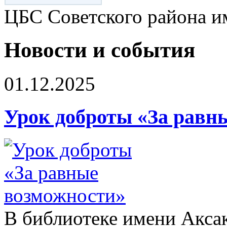
ЦБС Советского района и
Новости и события
01.12.2025
Урок доброты «За равн
В библиотеке имени Аксак