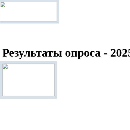
Результаты опроса - 202