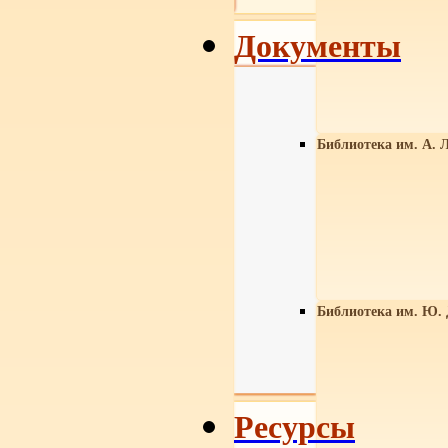
Документы
Библиотека им. А. Л
Библиотека им. Ю.
Ресурсы