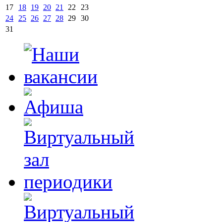
17
18
19
20
21
22
23
24
25
26
27
28
29
30
31