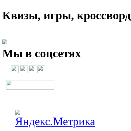
Квизы, игры, кроссвор
Мы в соцсетях