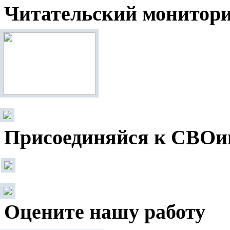
Читательский монитор
Присоединяйся к СВОи
Оцените нашу работу