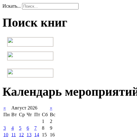
Искать...
Поиск книг
Календарь мероприяти
«
Август 2026
»
Пн
Вт
Ср
Чт
Пт
Сб
Вс
1
2
3
4
5
6
7
8
9
10
11
12
13
14
15
16