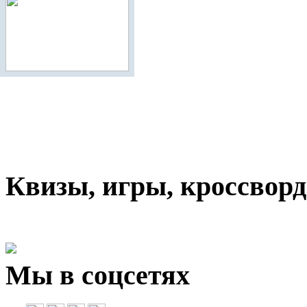
Квизы, игры, кроссвор
Мы в соцсетях