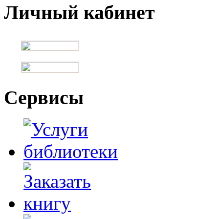
Личный кабинет
Сервисы