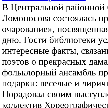
В Центральной районной 
Ломоносова состоялась п
очарование», посвященн
дню. Гости библиотеки у
интересные факты, связан
поэтов о прекрасных дама
фольклорный ансамбль пр
подарки: веселые и лирич
Порадовал своим выступл
коллектив Хореографичес