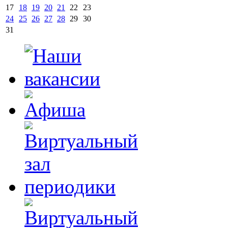
17
18
19
20
21
22
23
24
25
26
27
28
29
30
31