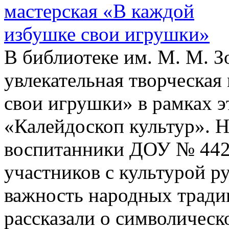
В библиотеке им. М. М. З
увлекательная творческая
свои игрушки» в рамках 
«Калейдоскоп культур». 
воспитанники ДОУ № 442.
участников с культурой р
важность народных тради
рассказали о символическ