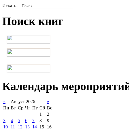
Искать...
Поиск книг
Календарь мероприяти
«
Август 2026
»
Пн
Вт
Ср
Чт
Пт
Сб
Вс
1
2
3
4
5
6
7
8
9
10
11
12
13
14
15
16