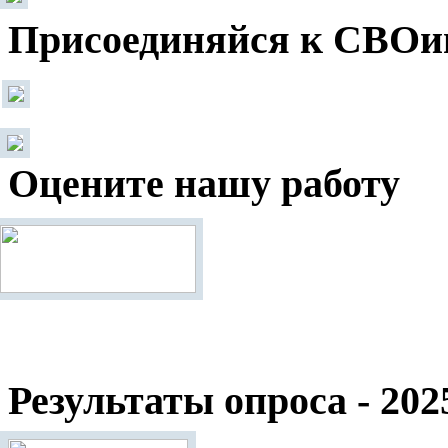
Присоединяйся к СВОи
Оцените нашу работу
Результаты опроса - 202