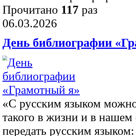
Прочитано
117
раз
06.03.2026
День библиографии «Гр
«С русским языком можно 
такого в жизни и в нашем
передать русским языком: