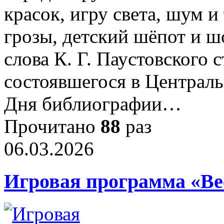
красок, игру света, шум и
грозы, детский шёпот и ш
слова К. Г. Паустовского 
состоявшегося в Централ
Дня библиографии…
Прочитано
88
раз
06.03.2026
Игровая программа «Ве