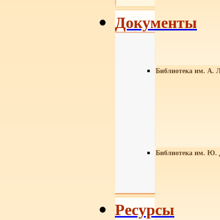
Документы
Библиотека им. А. Л
Библиотека им. Ю.
Ресурсы