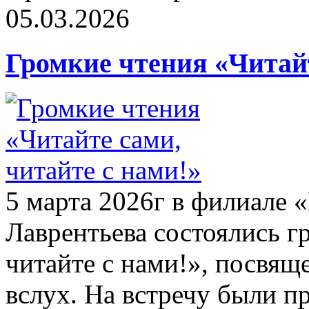
05.03.2026
Громкие чтения «Читайт
5 марта 2026г в филиале 
Лаврентьева состоялись г
читайте с нами!», посвя
вслух. На встречу были п