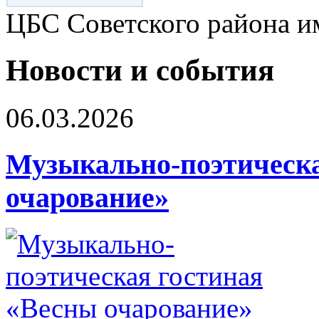
ЦБС Советского района и
Новости и события
06.03.2026
Музыкально-поэтическа
очарование»