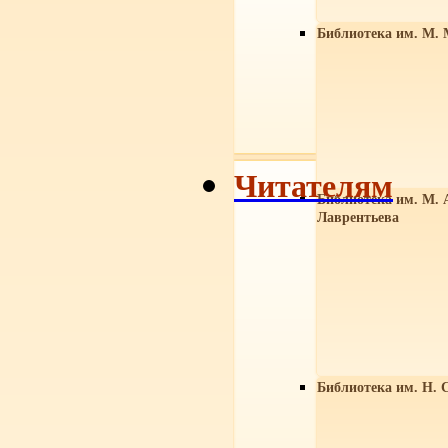
Библиотека им. М. 
Читателям
Библиотека им. М. 
Лаврентьева
Библиотека им. Н. 