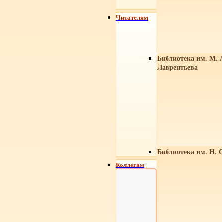
Читателям
Библиотека им. М. 
Лаврентьева
Библиотека им. Н. 
Коллегам