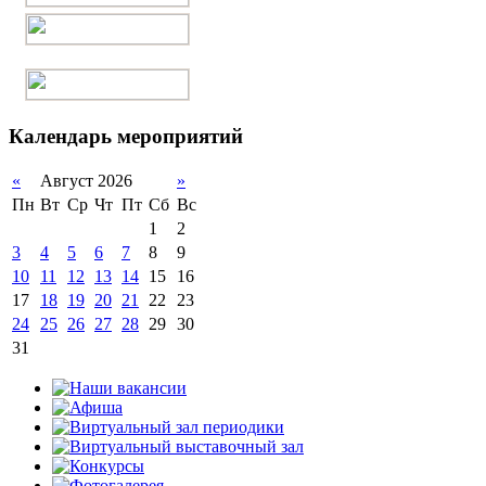
Календарь мероприятий
«
Август 2026
»
Пн
Вт
Ср
Чт
Пт
Сб
Вс
1
2
3
4
5
6
7
8
9
10
11
12
13
14
15
16
17
18
19
20
21
22
23
24
25
26
27
28
29
30
31