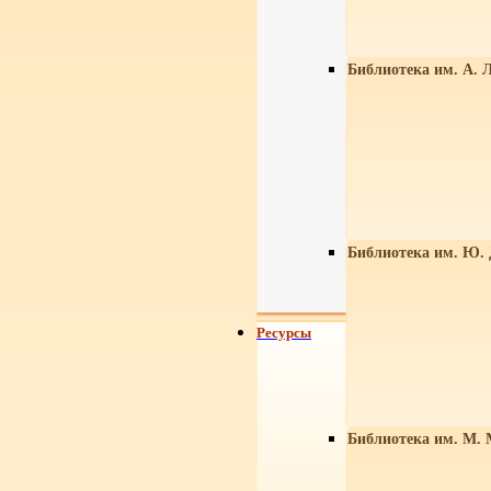
Библиотека им. А. Л
Библиотека им. Ю.
Ресурсы
Библиотека им. М. 