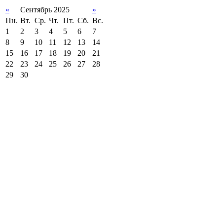
«
Сентябрь 2025
»
Пн.
Вт.
Ср.
Чт.
Пт.
Сб.
Вс.
1
2
3
4
5
6
7
8
9
10
11
12
13
14
15
16
17
18
19
20
21
22
23
24
25
26
27
28
29
30