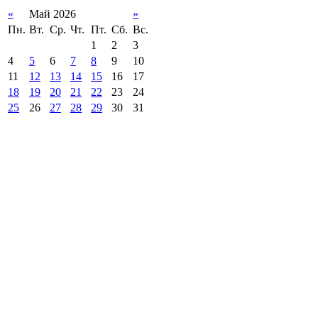
«
Май 2026
»
Пн.
Вт.
Ср.
Чт.
Пт.
Сб.
Вс.
1
2
3
4
5
6
7
8
9
10
11
12
13
14
15
16
17
18
19
20
21
22
23
24
25
26
27
28
29
30
31