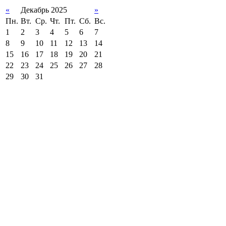
«
Декабрь 2025
»
Пн.
Вт.
Ср.
Чт.
Пт.
Сб.
Вс.
1
2
3
4
5
6
7
8
9
10
11
12
13
14
15
16
17
18
19
20
21
22
23
24
25
26
27
28
29
30
31