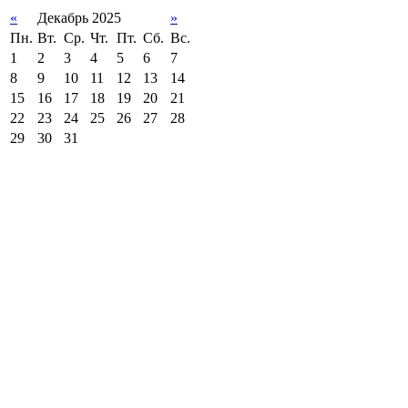
«
Декабрь 2025
»
Пн.
Вт.
Ср.
Чт.
Пт.
Сб.
Вс.
1
2
3
4
5
6
7
8
9
10
11
12
13
14
15
16
17
18
19
20
21
22
23
24
25
26
27
28
29
30
31