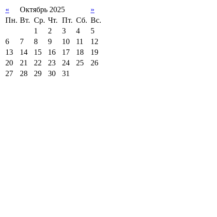
«
Октябрь 2025
»
Пн.
Вт.
Ср.
Чт.
Пт.
Сб.
Вс.
1
2
3
4
5
6
7
8
9
10
11
12
13
14
15
16
17
18
19
20
21
22
23
24
25
26
27
28
29
30
31