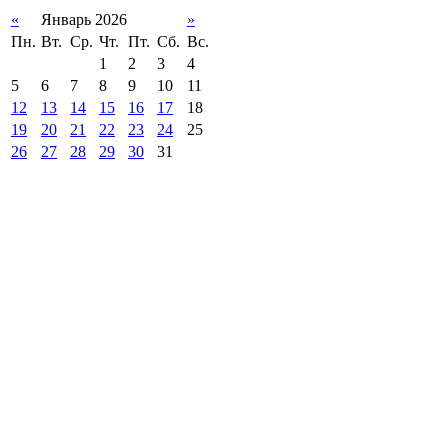
«
Январь 2026
»
Пн.
Вт.
Ср.
Чт.
Пт.
Сб.
Вс.
1
2
3
4
5
6
7
8
9
10
11
12
13
14
15
16
17
18
19
20
21
22
23
24
25
26
27
28
29
30
31