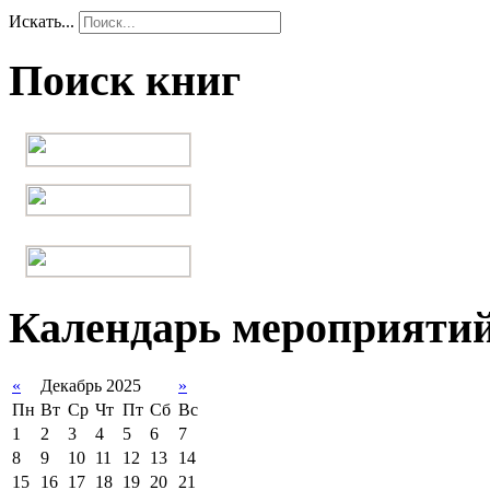
Искать...
Поиск книг
Календарь мероприяти
«
Декабрь 2025
»
Пн
Вт
Ср
Чт
Пт
Сб
Вс
1
2
3
4
5
6
7
8
9
10
11
12
13
14
15
16
17
18
19
20
21