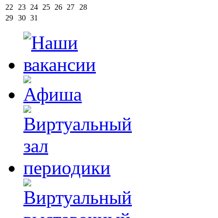
22
23
24
25
26
27
28
29
30
31