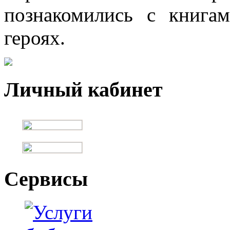
познакомились с книга
героях.
Личный кабинет
Сервисы