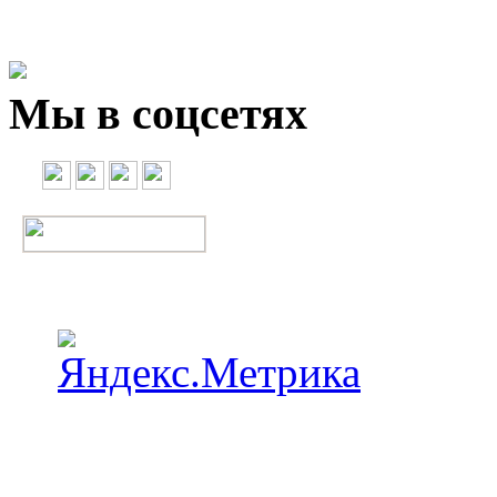
Мы в соцсетях