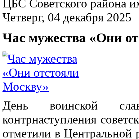
ЦБС Советского района и
Четверг, 04 декабря 2025
Час мужества «Они о
День воинской сла
контрнаступления советс
отметили в Центральной 