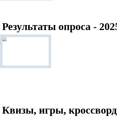
Результаты опроса - 202
Квизы, игры, кроссвор