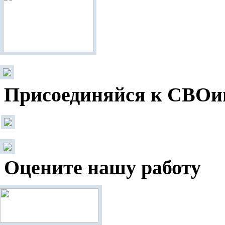
Присоединяйся к СВОи
Оцените нашу работу