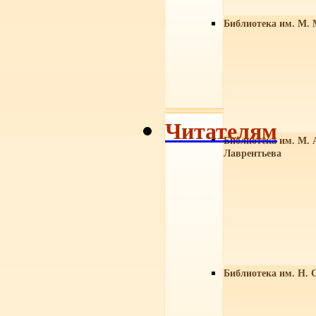
Библиотека им. М. 
Читателям
Библиотека им. М. 
Лаврентьева
Библиотека им. Н. 