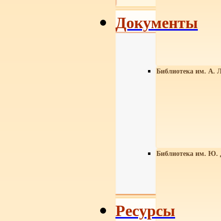
Документы
Библиотека им. А. Л
Библиотека им. Ю.
Ресурсы