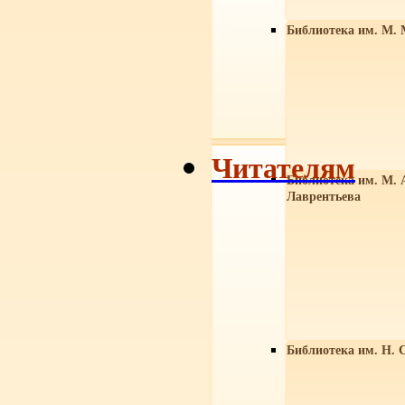
Библиотека им. М. 
Читателям
Библиотека им. М. 
Лаврентьева
Библиотека им. Н. 