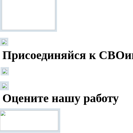
Присоединяйся к СВОи
Оцените нашу работу