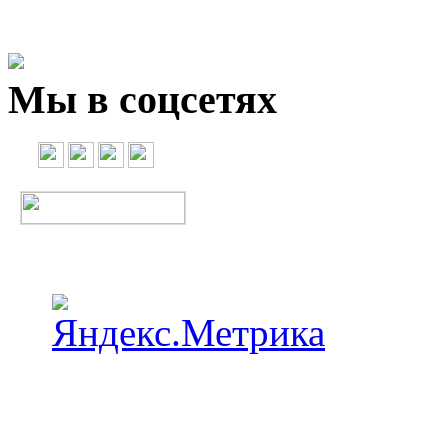
Мы в соцсетях