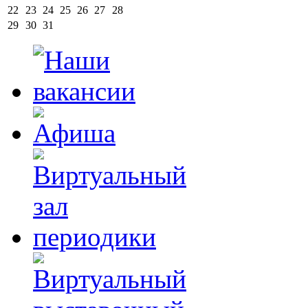
22
23
24
25
26
27
28
29
30
31