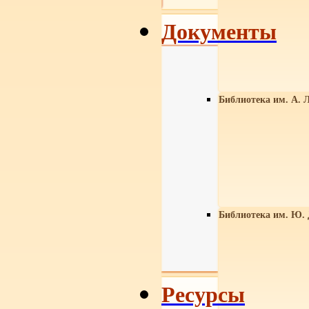
Документы
Библиотека им. А. Л
Библиотека им. Ю.
Ресурсы