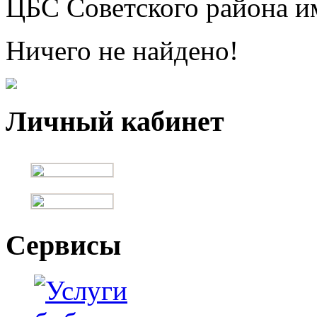
ЦБС Советского района и
Ничего не найдено!
Личный кабинет
Сервисы