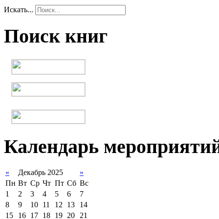
Искать...
Поиск книг
Календарь мероприяти
«
Декабрь 2025
»
Пн
Вт
Ср
Чт
Пт
Сб
Вс
1
2
3
4
5
6
7
8
9
10
11
12
13
14
15
16
17
18
19
20
21