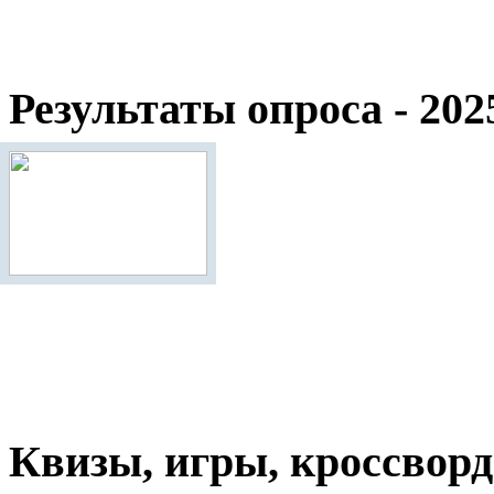
Результаты опроса - 202
Квизы, игры, кроссвор