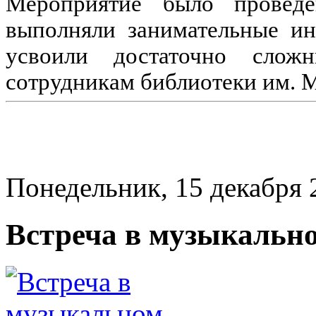
Мероприятие было проведе
выполняли занимательные ин
усвоили достаточно слож
сотрудникам библиотеки им. М
Понедельник, 15 декабря 
Встреча в музыкально