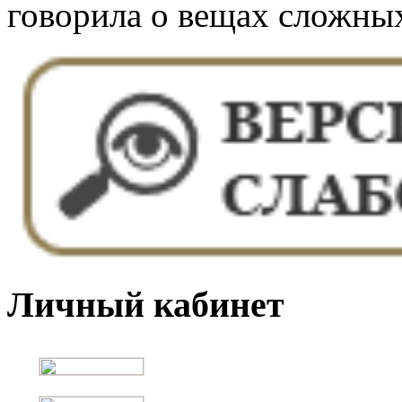
говорила о вещах сложных
Личный кабинет