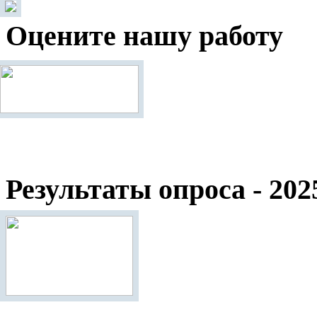
Оцените нашу работу
Результаты опроса - 202