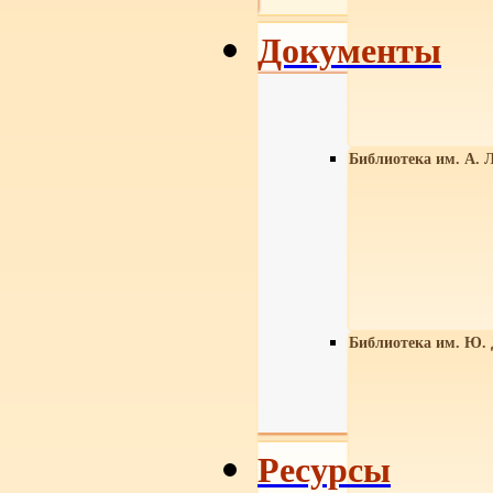
Документы
Библиотека им. А. Л
Библиотека им. Ю.
Ресурсы