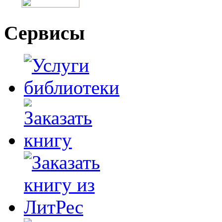
Сервисы