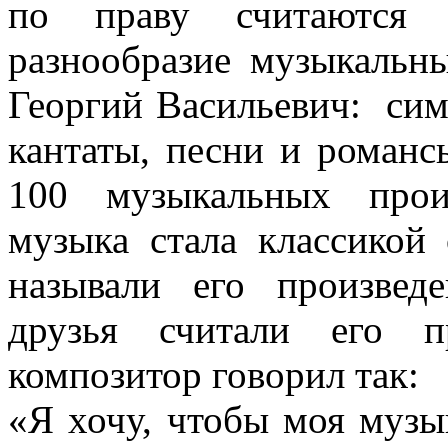
по праву считаются 
разнообразие музыкальн
Георгий Васильевич: сим
кантаты, песни и романс
100 музыкальных прои
музыка стала классикой 
называли его произвед
друзья считали его п
композитор говорил так:
«Я хочу, чтобы моя музы