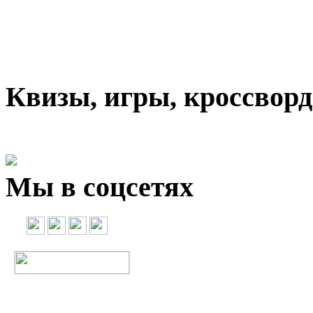
Квизы, игры, кроссвор
Мы в соцсетях