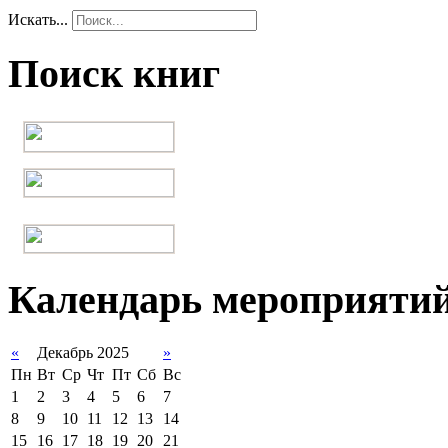
Искать...
Поиск книг
Календарь мероприяти
«
Декабрь 2025
»
Пн
Вт
Ср
Чт
Пт
Сб
Вс
1
2
3
4
5
6
7
8
9
10
11
12
13
14
15
16
17
18
19
20
21