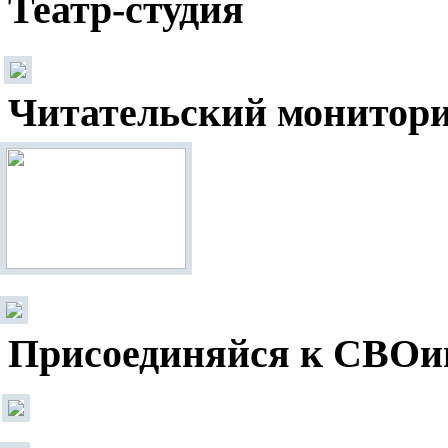
Театр-студия
Читательский монитор
Присоединяйся к СВОи