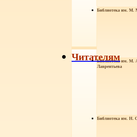
Библиотека им. М. 
Читателям
Библиотека им. М. 
Лаврентьева
Библиотека им. Н. 