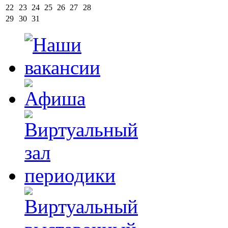
22
23
24
25
26
27
28
29
30
31