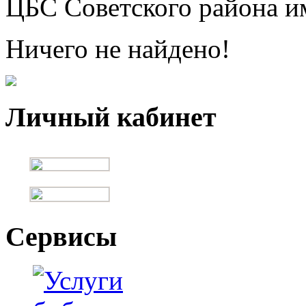
ЦБС Советского района и
Ничего не найдено!
Личный кабинет
Сервисы