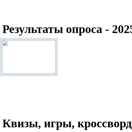
Результаты опроса - 202
Квизы, игры, кроссвор