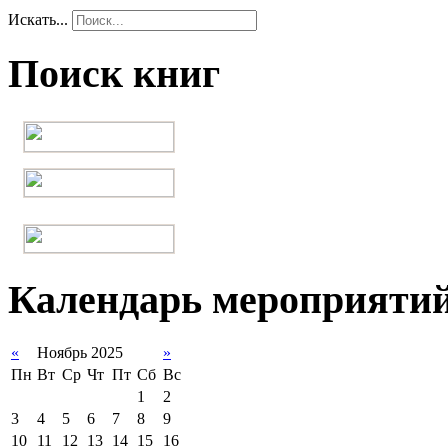
Искать...
Поиск книг
Календарь мероприяти
«
Ноябрь 2025
»
Пн
Вт
Ср
Чт
Пт
Сб
Вс
1
2
3
4
5
6
7
8
9
10
11
12
13
14
15
16