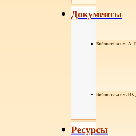
Документы
Библиотека им. А. Л
Библиотека им. Ю.
Ресурсы