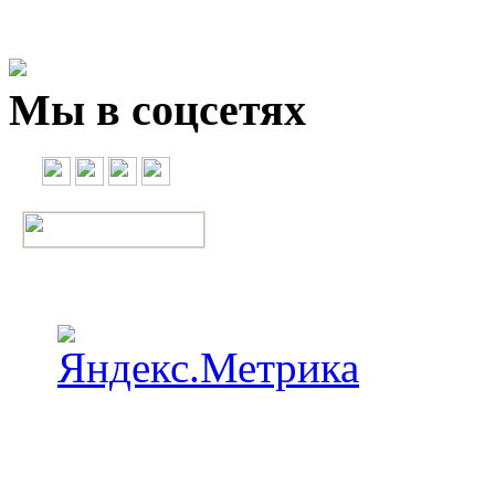
Мы в соцсетях