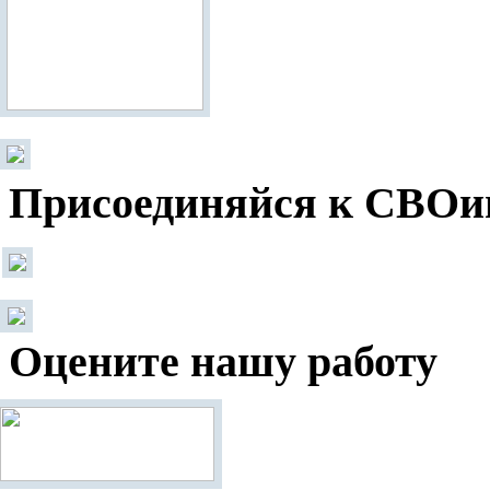
Присоединяйся к СВОи
Оцените нашу работу