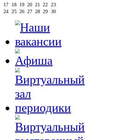
17
18
19
20
21
22
23
24
25
26
27
28
29
30