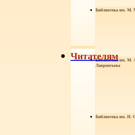
Библиотека им. М. 
Читателям
Библиотека им. М. 
Лаврентьева
Библиотека им. Н. 