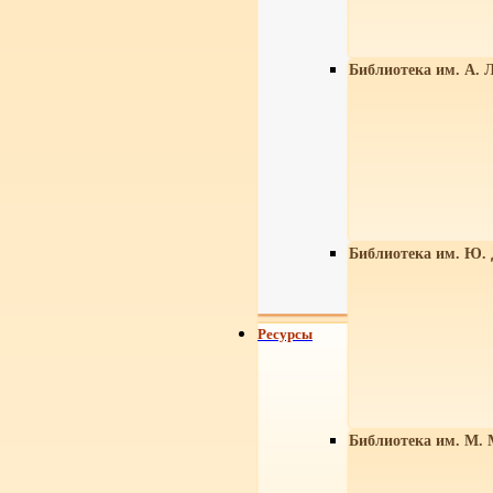
Библиотека им. А. Л
Библиотека им. Ю.
Ресурсы
Библиотека им. М. 