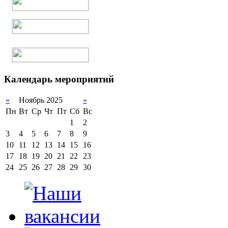
Календарь мероприятий
«
Ноябрь 2025
»
Пн
Вт
Ср
Чт
Пт
Сб
Вс
1
2
3
4
5
6
7
8
9
10
11
12
13
14
15
16
17
18
19
20
21
22
23
24
25
26
27
28
29
30