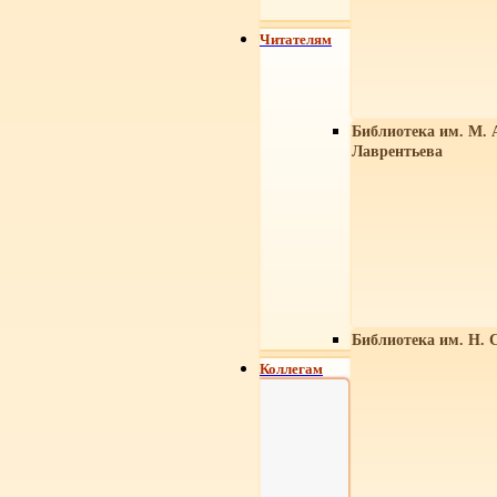
Читателям
Библиотека им. М. 
Лаврентьева
Библиотека им. Н. 
Коллегам