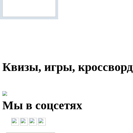
Квизы, игры, кроссвор
Мы в соцсетях