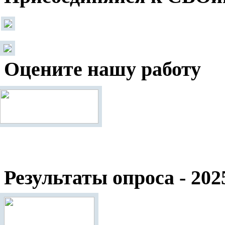
Оцените нашу работу
Результаты опроса - 202