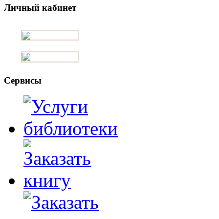
Личный кабинет
Сервисы