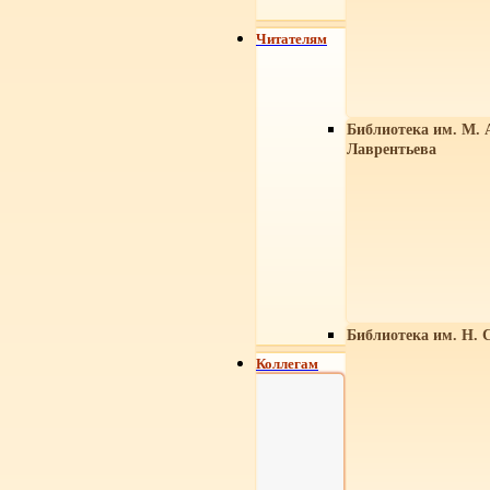
Читателям
Библиотека им. М. 
Лаврентьева
Библиотека им. Н. 
Коллегам