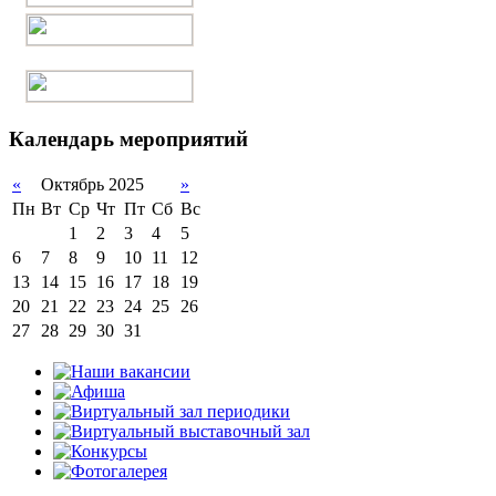
Календарь мероприятий
«
Октябрь 2025
»
Пн
Вт
Ср
Чт
Пт
Сб
Вс
1
2
3
4
5
6
7
8
9
10
11
12
13
14
15
16
17
18
19
20
21
22
23
24
25
26
27
28
29
30
31