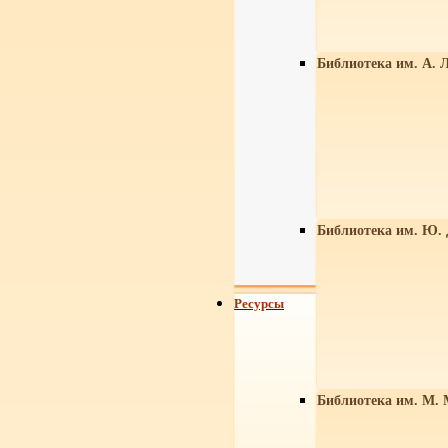
Библиотека им. А. Л
Библиотека им. Ю.
Ресурсы
Библиотека им. М. 