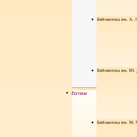
Библиотека им. А. Л
Библиотека им. Ю.
Ресурсы
Библиотека им. М. 