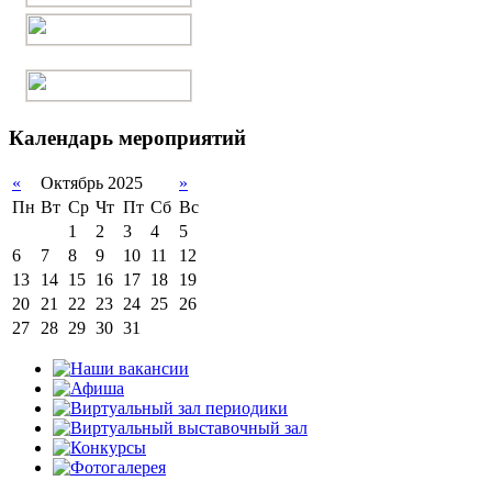
Календарь мероприятий
«
Октябрь 2025
»
Пн
Вт
Ср
Чт
Пт
Сб
Вс
1
2
3
4
5
6
7
8
9
10
11
12
13
14
15
16
17
18
19
20
21
22
23
24
25
26
27
28
29
30
31