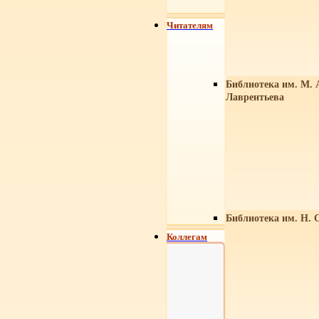
Читателям
Библиотека им. М. 
Лаврентьева
Библиотека им. Н. 
Коллегам