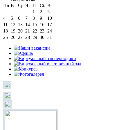
Пн
Вт
Ср
Чт
Пт
Сб
Вс
1
2
3
4
5
6
7
8
9
10
11
12
13
14
15
16
17
18
19
20
21
22
23
24
25
26
27
28
29
30
31