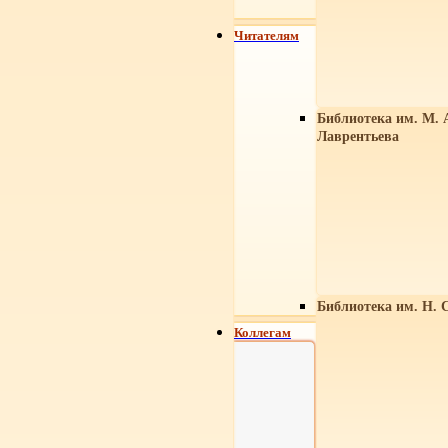
Читателям
Библиотека им. М. 
Лаврентьева
Библиотека им. Н. 
Коллегам