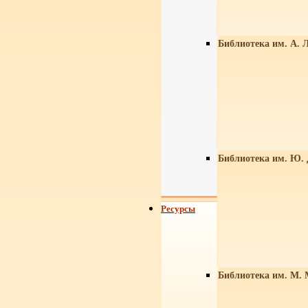
Библиотека им. А. Л
Библиотека им. Ю.
Ресурсы
Библиотека им. М. 