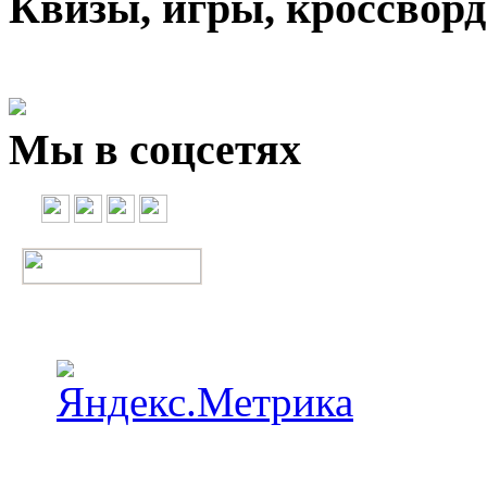
Квизы, игры, кроссвор
Мы в соцсетях