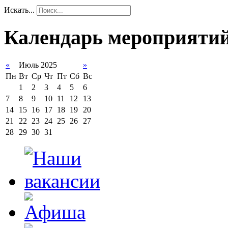
Искать...
Календарь мероприяти
«
Июль 2025
»
Пн
Вт
Ср
Чт
Пт
Сб
Вс
1
2
3
4
5
6
7
8
9
10
11
12
13
14
15
16
17
18
19
20
21
22
23
24
25
26
27
28
29
30
31