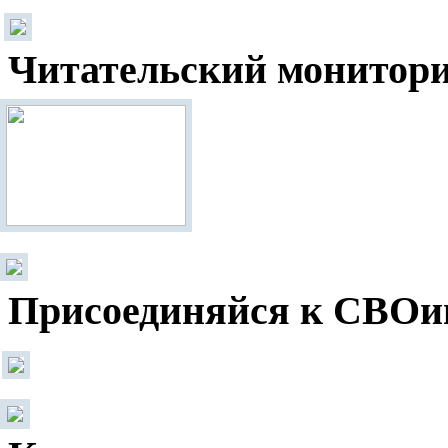
Читательский монитор
Присоединяйся к СВОи