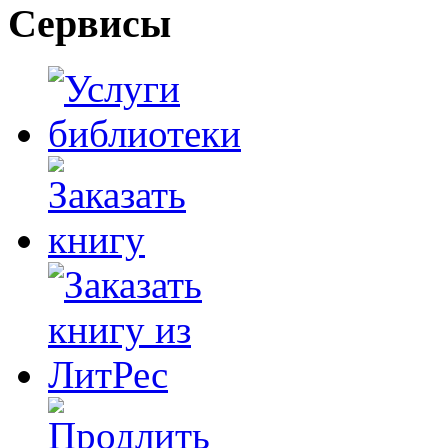
Сервисы