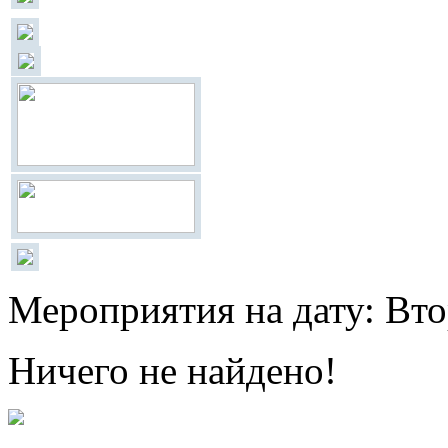
Мероприятия на дату: Вто
Ничего не найдено!