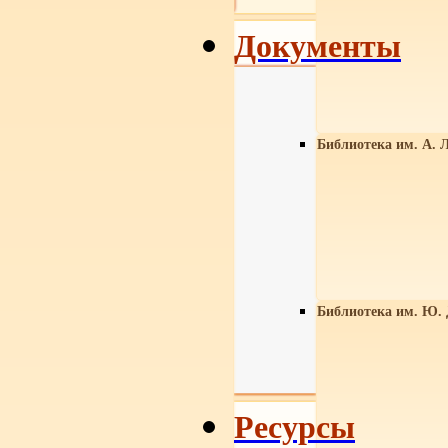
Документы
Библиотека им. А. Л
Библиотека им. Ю.
Ресурсы