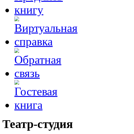
Театр-студия