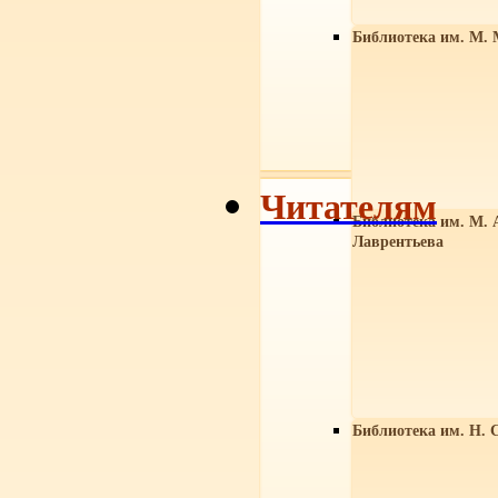
Библиотека им. М. 
Читателям
Библиотека им. М. 
Лаврентьева
Библиотека им. Н. 