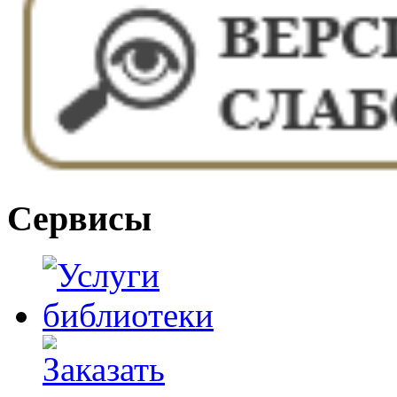
Сервисы