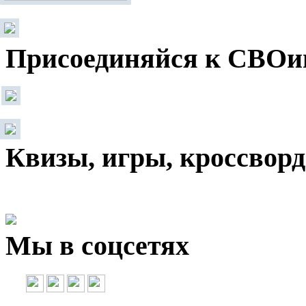
Присоединяйся к СВОи
Квизы, игры, кроссвор
Мы в соцсетях