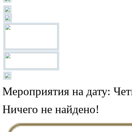
Мероприятия на дату: Чет
Ничего не найдено!