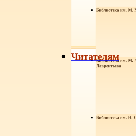
Библиотека им. М. 
Читателям
Библиотека им. М. 
Лаврентьева
Библиотека им. Н. 