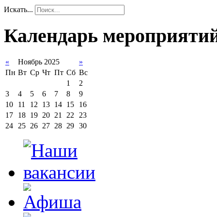
Искать...
Календарь мероприяти
«
Ноябрь 2025
»
Пн
Вт
Ср
Чт
Пт
Сб
Вс
1
2
3
4
5
6
7
8
9
10
11
12
13
14
15
16
17
18
19
20
21
22
23
24
25
26
27
28
29
30