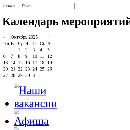
Искать...
Календарь мероприяти
«
Октябрь 2025
»
Пн
Вт
Ср
Чт
Пт
Сб
Вс
1
2
3
4
5
6
7
8
9
10
11
12
13
14
15
16
17
18
19
20
21
22
23
24
25
26
27
28
29
30
31