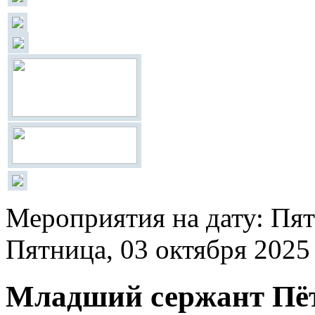
Мероприятия на дату: Пят
Пятница, 03 октября 2025
Младший сержант Пёт