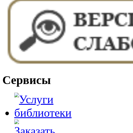
Сервисы