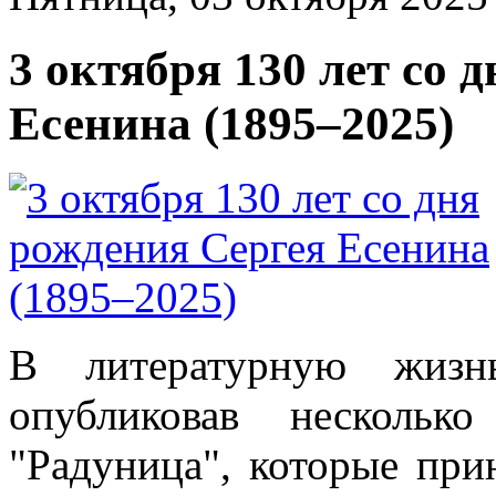
3 октября 130 лет со 
Есенина (1895–2025)
В литературную жизн
опубликовав нескольк
"Радуница", которые при