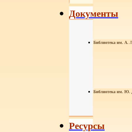
Документы
Библиотека им. А. Л
Библиотека им. Ю.
Ресурсы