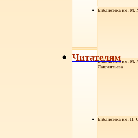
Библиотека им. М. 
Читателям
Библиотека им. М. 
Лаврентьева
Библиотека им. Н. 