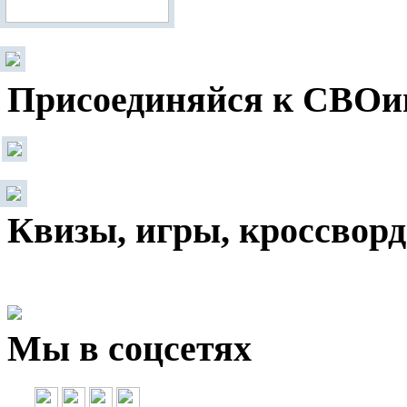
Присоединяйся к СВОи
Квизы, игры, кроссвор
Мы в соцсетях