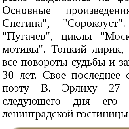
Основные произведен
Снегина", "Сорокоуст
"Пугачев", циклы "Мос
мотивы". Тонкий лирик, 
все повороты судьбы и за
30 лет. Свое последнее 
поэту В. Эрлиху 27 
следующего дня его
ленинградской гостиницы