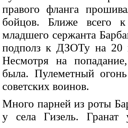
правого фланга прошив
бойцов. Ближе всего к
младшего сержанта Барб
подполз к ДЗОТу на 20 
Несмотря на попадание,
была. Пулеметный огонь
советских воинов.
Много парней из роты Ба
у села Гизель. Гранат