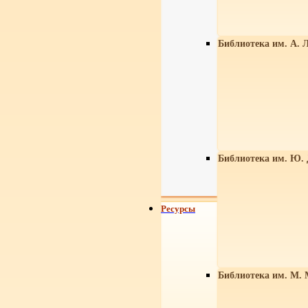
Библиотека им. А. Л
Библиотека им. Ю.
Ресурсы
Библиотека им. М. 