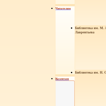
Читателям
Библиотека им. М. 
Лаврентьева
Библиотека им. Н. 
Коллегам