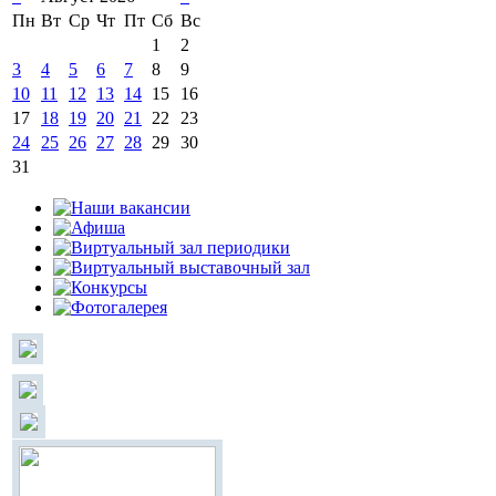
Пн
Вт
Ср
Чт
Пт
Сб
Вс
1
2
3
4
5
6
7
8
9
10
11
12
13
14
15
16
17
18
19
20
21
22
23
24
25
26
27
28
29
30
31