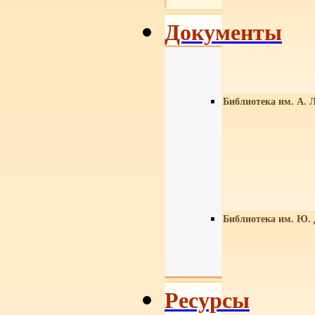
Документы
Библиотека им. А. Л
Библиотека им. Ю.
Ресурсы