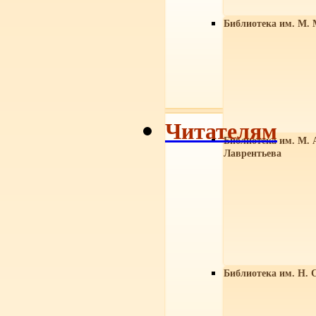
Библиотека им. М. 
Читателям
Библиотека им. М. 
Лаврентьева
Библиотека им. Н. 