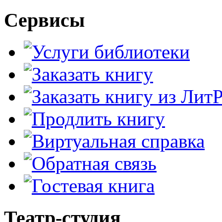
Сервисы
Театр-студия