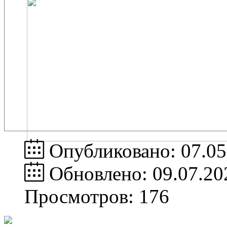
Опубликовано: 07.05
Обновлено: 09.07.20
Просмотров: 176