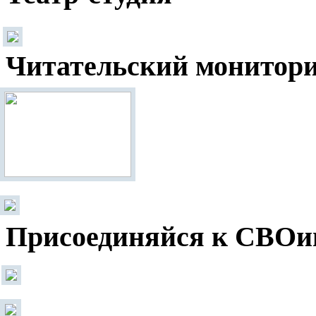
Читательский монитор
Присоединяйся к СВОи