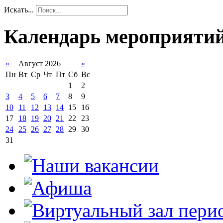
Искать...
Календарь мероприяти
«
Август 2026
»
Пн
Вт
Ср
Чт
Пт
Сб
Вс
1
2
3
4
5
6
7
8
9
10
11
12
13
14
15
16
17
18
19
20
21
22
23
24
25
26
27
28
29
30
31