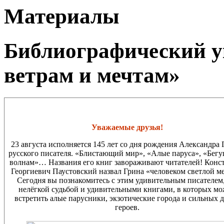
Материалы
Библиографический у
ветрам и мечтам»
Уважаемые друзья!
23 августа исполняется 145 лет со дня рождения Александра 
русского писателя. «Блистающий мир», «Алые паруса», «Бегу
волнам»… Названия его книг завораживают читателей! Конс
Георгиевич Паустовский назвал Грина «человеком светлой м
Сегодня вы познакомитесь с этим удивительным писателем,
нелёгкой судьбой и удивительными книгами, в которых м
встретить алые парусники, экзотические города и сильных 
героев.