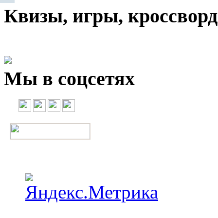
Квизы, игры, кроссвор
Мы в соцсетях