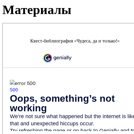
Материалы
Квест-библиография «Чудеса, да и только!»