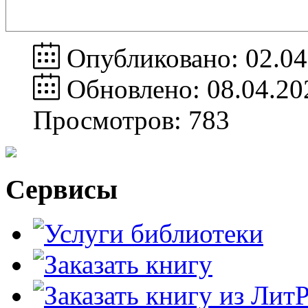
Опубликовано: 02.04
Обновлено: 08.04.20
Просмотров: 783
Сервисы