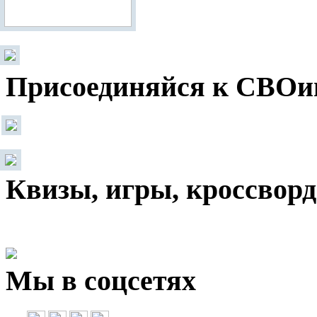
Присоединяйся к СВОи
Квизы, игры, кроссвор
Мы в соцсетях