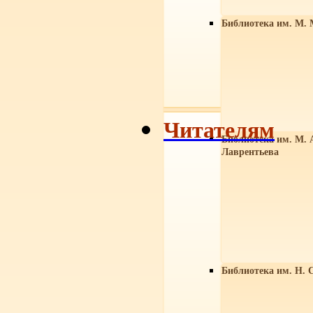
Библиотека им. М. 
Читателям
Библиотека им. М. 
Лаврентьева
Библиотека им. Н. 