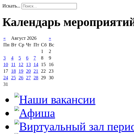
Искать...
Календарь мероприяти
«
Август 2026
»
Пн
Вт
Ср
Чт
Пт
Сб
Вс
1
2
3
4
5
6
7
8
9
10
11
12
13
14
15
16
17
18
19
20
21
22
23
24
25
26
27
28
29
30
31