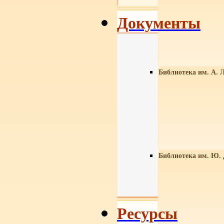
Документы
Библиотека им. А. Л
Библиотека им. Ю.
Ресурсы